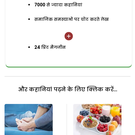
7000
से ज्यादा कहानियां
समाजिक समस्याओं पर चोट करते लेख
24
प्रिंट मैगजीन
और कहानियां पढ़ने के लिए क्लिक करें...