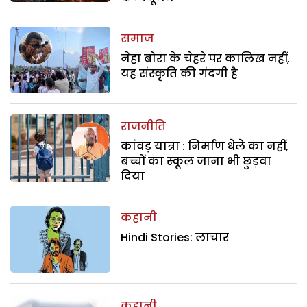
समाज
नेहा बोरा के चेहरे पर कालिख नहीं,
यह संस्कृति की गंदगी है
राजनीति
कांवड़ यात्रा : निर्माण धेले का नहीं,
बच्चों का स्कूल जाना भी छुड़वा
दिया
कहानी
Hindi Stories: लाचार
कहानी