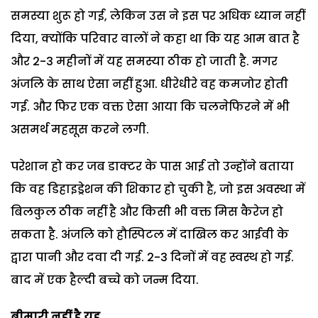
समस्या शुरू हो गई, लेकिन उस ने इस पर अधिक ध्यान नहीं
दिया, क्योंकि परिवार वालों ने कहा था कि यह आम बात है
और 2-3 महीनों में यह समस्या ठीक हो जाती है. मगर
अंजलि के साथ ऐसा नहीं हुआ. धीरेधीरे वह कमजोर होती
गई. और फिर एक वक्त ऐसा आया कि चलनेफिरने में भी
असमर्थ महसूस करने लगी.
परेशान हो कर जब डाक्टर के पास आई तो उन्होंने बताया
कि वह डिहाइड्रेशन की शिकार हो चुकी है, जो इस अवस्था में
बिलकुल ठीक नहीं है और किसी भी वक्त मिस कैरेज हो
सकता है. अंजलि को हौस्पिटल में दाखिल कर आईवी के
द्वारा पानी और दवा दी गई. 2-3 दिनों में वह स्वस्थ हो गई.
बाद में एक हैल्दी बच्चे को जन्म दिया.
बीमारी नहीं है यह