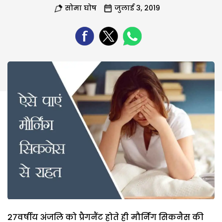
सोमा घोष
जुलाई 3, 2019
27वर्षीय अंजलि को प्रैगनैंट होते ही मौर्निंग सिकनैस की