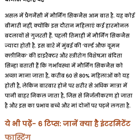
असल में प्रैगनैंसी में मौर्निंग सिकनैस आम बात है. यह कोई
बीमारी नहीं, क्योंकि इस दौरान महिलाएं कई हारमोनल
बदलावों से गुजरती हैं. पहली तिमाही में मौर्निंग सिकनैस
ज्यादा होती है. इस बारे में मुंबई की ‘वर्ल्ड औफ वूमन
क्लीनिक’ की डाइरैक्टर और स्त्रीरोग विशेषज्ञा बंदिता
सिन्हा बताती हैं कि गर्भावस्था में मौर्निंग सिकनैस को
अच्छा माना जाता है, करीब 60 से 80% महिलाओं को यह
होती है, लेकिन बारबार होने पर शरीर से अधिक मात्रा में
पानी बाहर निकल जाता है, जिस से निर्जलीकरण हो जाता
है और इस का प्रभाव बच्चे और मां दोनों पर पड़ने लगता है.
ये भी पढ़ें- 6 टिप्स: जानें क्या है इंटरमिटेंट
फास्टिंग