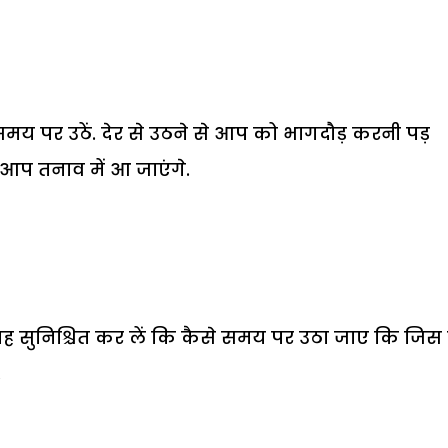
य पर उठें. देर से उठने से आप को भागदौड़ करनी पड़
 आप तनाव में आ जाएंगे.
ह सुनिश्चित कर लें कि कैसे समय पर उठा जाए कि जिस 
.