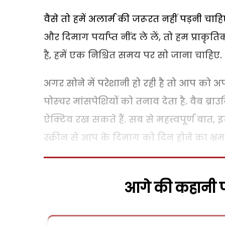
वैसे तो हमें अलार्म की जरूरत नहीं पड़नी चाह
और दिमाग पर्याप्त नींद ले लें, तो हम प्राक
है, हमें एक निश्चित समय पर सो जाना चाहिए.
अगर सोने में परेशानी हो रही है तो आप को अ
पोस्चर मांसपेशियों को तनाव देता है. वैब ब्
ऐक्टिव रख सकते हैं. सब से महत्त्वपूर्ण बात, 
स्क्रीन से आप के दिमाग को दिन होने का भ्रम
आगे की कहानी पढ