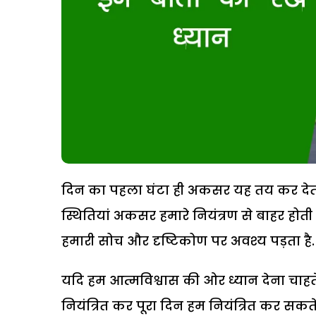
दिन का पहला घंटा ही अकसर यह तय कर देता है
स्थितियां अकसर हमारे नियंत्रण से बाहर होती ह
हमारी सोच और दृष्टिकोण पर अवश्य पड़ता है.
यदि हम आत्मविश्वास की ओर ध्यान देना चाहते
नियंत्रित कर पूरा दिन हम नियंत्रित कर सकत