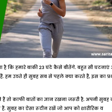
 कि हमारे बाकी 23 घंटे कैसे बीतेंगे. बहुत सी घटनाएं
ैं. हम उठते ही सुबह सब से पहले क्या करते हैं, इस का प्
 हैं तो काफी बातों का ज्ञान रखना जरूरी है. अपनी सुबह
े हैं. सुबह का ऐसा रूटीन रखें जो आप को शारीरिक व