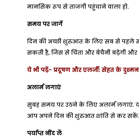
मानसिक रूप से ताजगी पहुंचाने वाला हो.
समय पर जागें
दिन की अच्छी शुरुआत के लिए सब से पहले सम
सकती है, जिस से चिंता और बेचैनी बढ़ेगी और
ये भी पढ़ें- प्रदूषण और एलर्जी: सेहत के दुश्मन
अलार्म लगाएं
सुबह समय पर उठने के लिए अलार्म लगाएं. य
आप अपने दिन की शुरुआत शांति से कर सकें
पर्याप्त नींद लें