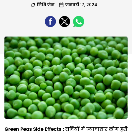
निधि जैन
जनवरी 17, 2024
Green Peas Side Effects :
सर्दियों में ज्यादातार लोग हरी