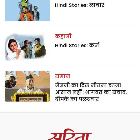
Hindi Stories: लाचार
कहानी
Hindi Stories: कर्ज
समाज
जेनजी का दिल जीतना इतना
आसान नहीं : भागवत का संवाद,
दीपके का पलटवार