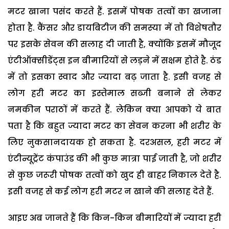
मटर खाना पसंद करते हैं. इसमें पोषक तत्वों का खजाना
होता है. कैंसर और डायबिटीज की समस्या में तो विशेषतौर
पर इसके सेवन की सलाह दी जाती है, क्योंकि इसमें मौजूद
एंटीऑक्सीडेंट्स इन बीमारियों से लड़ने में सक्षम होते है. ठंड
में तो इसका स्वाद और ज्यादा बढ़ जाता है. इसी वजह से
लोग हरी मटर का इस्तेमाल सब्जी बनाने से लेकर
नमकीन पराठों में करते हैं. लेकिन क्या आपको ये बात
पता है कि बहुत ज्यादा मटर का सेवन करना भी शरीर के
लिए नुकसानदायक हो सकता है. दरअसल, हरी मटर में
एंटीन्यूट्रेंट कंपाउंड की भी कुछ मात्रा पाई जाती है, जो शरीर
से कुछ जरूरी पोषक तत्वों को खुद ही बाहर निकाल देते है.
इसी वजह से कई लोग हरी मटर न खाने की सलाह देते हैं.
आइए अब जानते हैं कि किन-किन बीमारियों में ज्यादा हरी