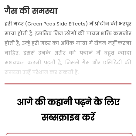
गैस की समस्या
हरी मटर (Green Peas Side Effects) में प्रोटीन की भरपूर
मात्रा होती है. इसलिए जिन लोगों की पाचन शक्ति कमजोर
होती है, उन्हें हरी मटर का अधिक मात्रा में सेवन नहीं करना
चाहिए. इससे उनके शरीर को पचाने में बहुत ज्यादा
मशक्कत करनी पड़ती है, जिससे गैस और एसिडिटी की
समस्या उन्हें परेशान कर सकती है.
आगे की कहानी पढ़ने के लिए
सब्सक्राइब करें