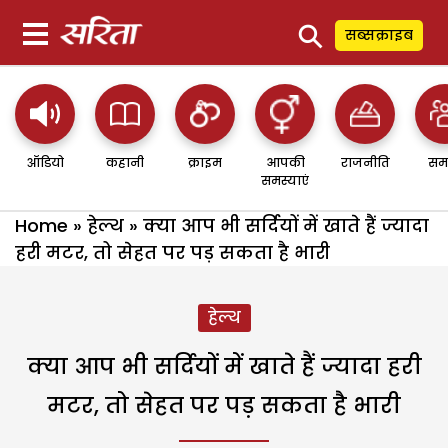
⚲
सब्सक्राइब
ऑडियो
कहानी
क्राइम
आपकी
राजनीति
सम
समस्याएं
Home
»
हेल्थ
»
क्या आप भी सर्दियों में खाते हैं ज्यादा
हरी मटर, तो सेहत पर पड़ सकता है भारी
हेल्थ
क्या आप भी सर्दियों में खाते हैं ज्यादा हरी
मटर, तो सेहत पर पड़ सकता है भारी