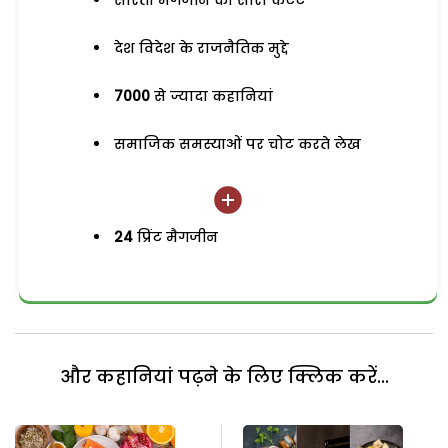
सरिता मैगजीन का सारा कंटेंट
देश विदेश के राजनैतिक मुद्दे
7000
से ज्यादा कहानियां
समाजिक समस्याओं पर चोट करते लेख
24
प्रिंट मैगजीन
और कहानियां पढ़ने के लिए क्लिक करें...