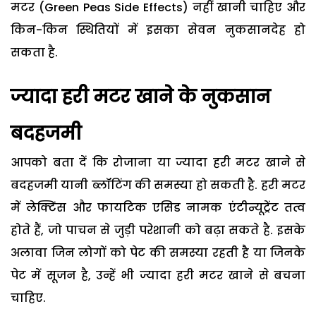
मटर (Green Peas Side Effects) नहीं खानी चाहिए और
किन-किन स्थितियों में इसका सेवन नुकसानदेह हो
सकता है.
ज्यादा हरी मटर खाने के नुकसान
बदहजमी
आपको बता दें कि रोजाना या ज्यादा हरी मटर खाने से
बदहजमी यानी ब्लॉटिंग की समस्या हो सकती है. हरी मटर
में लेक्टिंस और फायटिक एसिड नामक एंटीन्यूट्रेंट तत्व
होते हैं, जो पाचन से जुड़ी परेशानी को बढ़ा सकते है. इसके
अलावा जिन लोगों को पेट की समस्या रहती है या जिनके
पेट में सूजन है, उन्हें भी ज्यादा हरी मटर खाने से बचना
चाहिए.