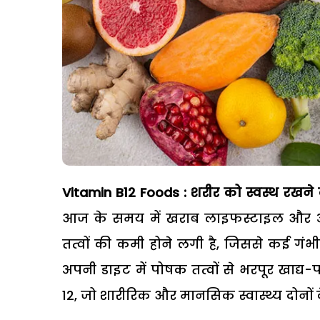
Vitamin B12 Foods : शरीर को स्वस्थ रखने
आज के समय में खराब लाइफस्टाइल और अस
तत्वों की कमी होने लगी है, जिससे कई गंभी
अपनी डाइट में पोषक तत्वों से भरपूर खाद्य-पद
12, जो शारीरिक और मानसिक स्वास्थ्य दोनों क