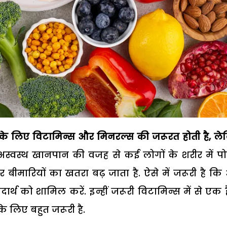
 के लिए विटामिन्स और मिनरल्स की जरूरत होती है, ल
्वस्थ खानपान की वजह से कई लोगों के शरीर में 
र बीमारियों का खतरा बढ़ जाता है. ऐसे में जरूरी है क
ार्थ को शामिल करें. इन्हीं जरूरी विटामिन्स में से एक ह
े लिए बहुत जरूरी है.