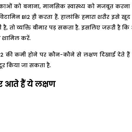
ोशिकाओं को बनाना, मानसिक स्वास्थ्य को मजबूत करन
टामिन B12 ही करता हैं. हालांकि हमारा शरीर इसे खूद 
 है, तो व्यक्ति बीमार पड़ सकता है. इसलिए जरूरी है क
ो शामिल करें.
2 की कमी होने पर कौन-कौने से लक्षण दिखाई देते है
ूर किया जा सकता है.
आते हैं ये लक्षण