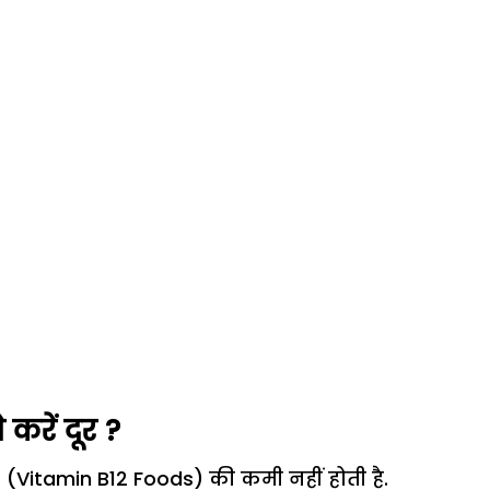
करें दूर ?
12 (Vitamin B12 Foods) की कमी नहीं होती है.