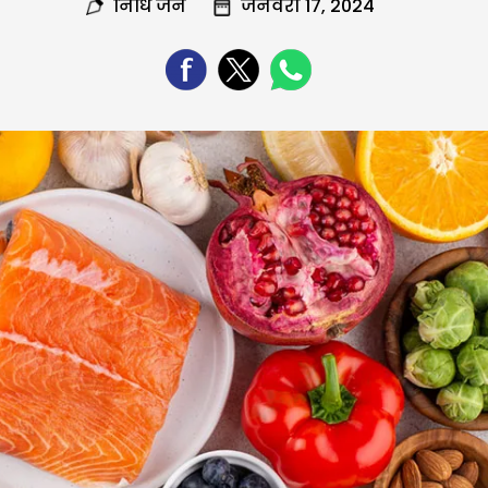
निधि जैन
जनवरी 17, 2024