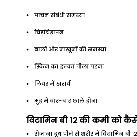
पाचन संबंधी समस्या
चिड़चिड़ापन
बालों और नाखूनों की समस्या
स्किन का हल्का पीला पड़ना
लिवर में खराबी
मुंह में बार-बार छाले होना
विटामिन बी 12 की कमी को कैसे 
रोजाना दूध पीने से शरीर में विटामिन बी 