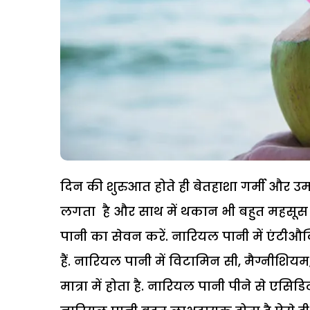
दिन की शुरुआत होते ही बेतहाशा गर्मी और उ
लगता है और साथ में थकान भी बहुत महसूस 
पानी का सेवन करें. नारियल पानी में एंटीऔक्
हैं. नारियल पानी में विटामिन सी, मैग्नीशि
मात्रा में होता है. नारियल पानी पीने से एसिड