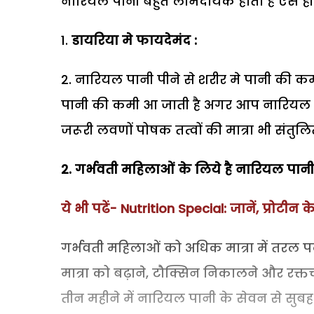
नारियल पानी बहुत लाभदायक होता है ऐसे ही 
डायरिया मे फायदेमंद :
नारियल पानी पीने से शरीर मे पानी की कमी
पानी की कमी आ जाती है अगर आप नारियल पा
जरूरी लवणों पोषक तत्वों की मात्रा भी संतुलि
2. गर्भवती महिलाओं के लिये है नारियल पानी
ये भी पढें- Nutrition Special: जानें, प्रोटीन के
गर्भवती महिलाओं को अधिक मात्रा में तरल पदार
मात्रा को बढ़ाने, टौक्सिन निकालने और रक्
तीन महीने में नारियल पानी के सेवन से सुब