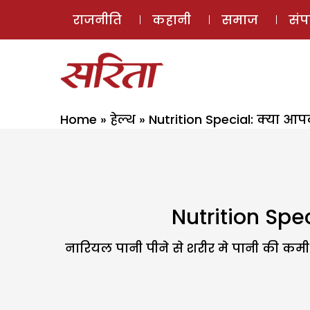
राजनीति
कहानी
समाज
सं
Home
»
हेल्थ
»
Nutrition Special: क्या आप
Nutrition Spec
नारियल पानी पीने से शरीर मे पानी की कमी