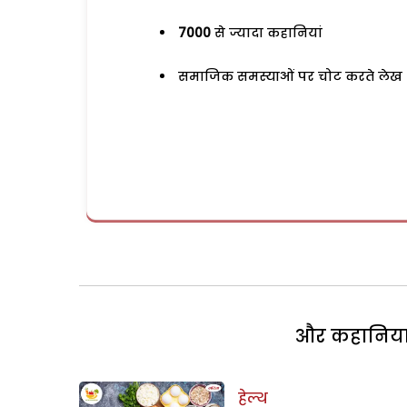
7000
से ज्यादा कहानियां
समाजिक समस्याओं पर चोट करते लेख
और कहानियां 
हेल्थ