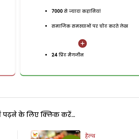
7000
से ज्यादा कहानियां
समाजिक समस्याओं पर चोट करते लेख
24
प्रिंट मैगजीन
पढ़ने के लिए क्लिक करें...
हेल्थ