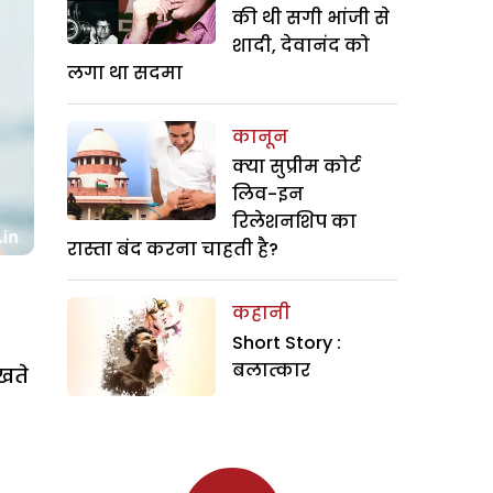
की थी सगी भांजी से
शादी, देवानंद को
लगा था सदमा
कानून
क्या सुप्रीम कोर्ट
लिव-इन
रिलेशनशिप का
रास्ता बंद करना चाहती है?
कहानी
Short Story :
बलात्कार
रखते