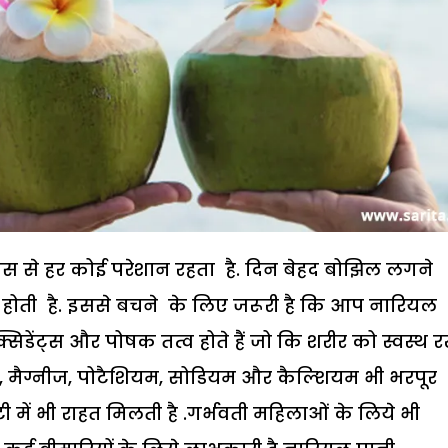
मस से हर कोई परेशान रहता है. दिन बेहद बोझिल लगने
होती है. इससे बचने के लिए जरूरी है कि आप नारियल
सिडेंट्स और पोषक तत्व होते हैं जो कि शरीर को स्वस्थ 
यम, मैग्नीज, पोटैशियम, सोडियम और कैल्शियम भी भरपूर
िटी में भी राहत मिलती है .गर्भवती महिलाओं के लिये भी