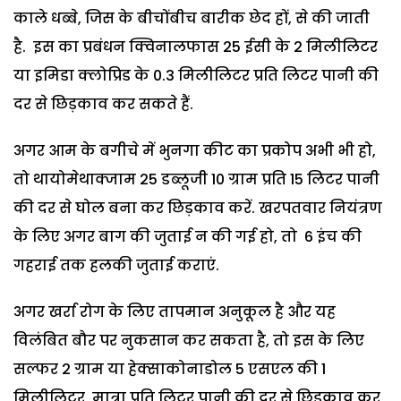
काले धब्बे, जिस के बीचोंबीच बारीक छेद हों, से की जाती
है. इस का प्रबंधन क्विनालफास 25 ईसी के 2 मिलीलिटर
या इमिडा क्लोप्रिड के 0.3 मिलीलिटर प्रति लिटर पानी की
दर से छिड़काव कर सकते हैं.
अगर आम के बगीचे में भुनगा कीट का प्रकोप अभी भी हो,
तो थायोमेथाक्जाम 25 डब्लूजी 10 ग्राम प्रति 15 लिटर पानी
की दर से घोल बना कर छिड़काव करें. खरपतवार नियंत्रण
के लिए अगर बाग की जुताई न की गई हो, तो 6 इंच की
गहराई तक हलकी जुताई कराएं.
अगर खर्रा रोग के लिए तापमान अनुकूल है और यह
विलंबित बौर पर नुकसान कर सकता है, तो इस के लिए
सल्फर 2 ग्राम या हेक्साकोनाडोल 5 एसएल की 1
मिलीलिटर मात्रा प्रति लिटर पानी की दर से छिड़काव कर