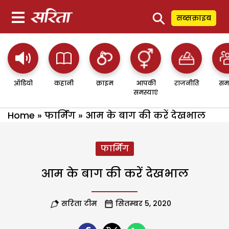
⚲
सब्सक्राइब
ऑडियो
कहानी
क्राइम
आपकी
राजनीति
सम
समस्याएं
Home
»
फार्मिंग
»
आम के बाग की करें देखभाल
फार्मिंग
आम के बाग की करें देखभाल
सरिता टीम
सितम्बर 5, 2020