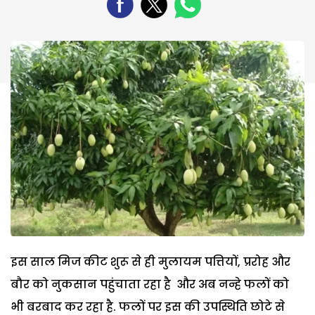
इस साल मिज कीट शुरू से ही मुलायम पत्तियों, प्ररोह और
बौर को नुकसान पहुंचाता रहा है और अब नन्हे फलों को
भी बरबाद कर रहा है. फलों पर इस की उपस्थिति छोटे से