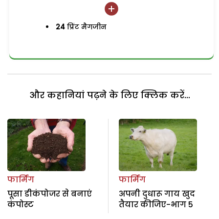
24
प्रिंट मैगजीन
और कहानियां पढ़ने के लिए क्लिक करें...
फार्मिंग
फार्मिंग
पूसा डीकंपोजर से बनाएं
अपनी दुधारू गाय खुद
कंपोस्ट
तैयार कीजिए-भाग 5