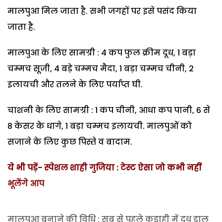
मालपुआ मिल जाता है. सभी जगहों पर इसे पसंद किया
जाता है.
मालपुआ के लिए सामग्री : 4 कप फुल क्रीम दूध, 1 बड़ा
चम्मच सूजी, 4 बड़े चम्मच मैदा, 1 बड़ा चम्मच चीनी, 2
इलायची और तलने के लिए पर्याप्त घी.
चाशनी के लिए सामग्री : 1 कप चीनी, आधा कप पानी, 6 से
8 केसर के धागे, 1 बड़ा चम्मच इलायची. मालपुओं को
सजाने के लिए कुछ पिस्ते व बादाम.
ये भी पड़ें- स्पेशल शाही गुजिया : टेस्ट ऐसा जो कभी नहीं
भूलेंगे आप
मालपुआ बनाने की विधि : सब से पहले कड़ाही में दूध डाल