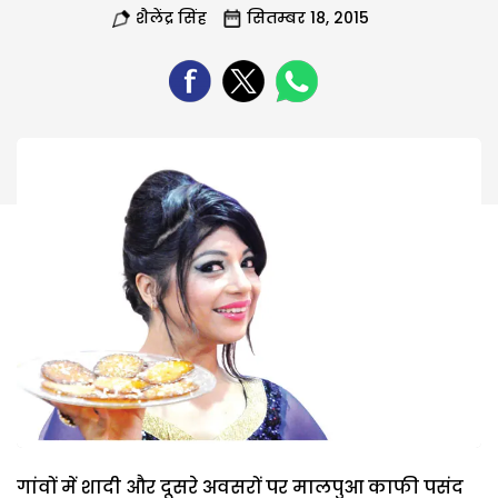
शैलेंद्र सिंह
सितम्बर 18, 2015
गांवों में शादी और दूसरे अवसरों पर मालपुआ काफी पसंद