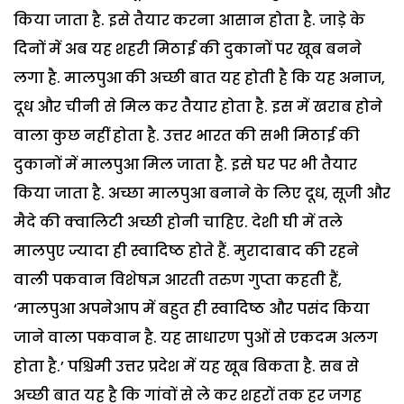
किया जाता है. इसे तैयार करना आसान होता है. जाडे़ के
दिनों में अब यह शहरी मिठाई
की दुकानों पर खूब बनने
लगा है. मालपुआ की अच्छी बात यह होती है कि यह अनाज,
दूध और चीनी से मिल कर तैयार होता है. इस में खराब होने
वाला कुछ नहीं होता है. उत्तर भारत की सभी मिठाई की
दुकानों में मालपुआ मिल जाता है. इसे घर पर भी तैयार
किया जाता है. अच्छा मालपुआ बनाने के लिए दूध, सूजी और
मैदे की क्वालिटी अच्छी होनी चाहिए. देशी घी में तले
मालपुए ज्यादा ही स्वादिष्ठ होते हैं.
मुरादाबाद की रहने
वाली पकवान विशेषज्ञ आरती तरुण गुप्ता कहती हैं,
‘मालपुआ अपनेआप में बहुत ही स्वादिष्ठ और पसंद किया
जाने वाला पकवान है. यह साधारण पुओं से एकदम अलग
होता है.’
पश्चिमी उत्तर प्रदेश में यह खूब बिकता है. सब से
अच्छी बात यह है कि गांवों से ले कर शहरों तक हर जगह