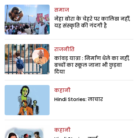
समाज
नेहा बोरा के चेहरे पर कालिख नहीं,
यह संस्कृति की गंदगी है
राजनीति
कांवड़ यात्रा : निर्माण धेले का नहीं,
बच्चों का स्कूल जाना भी छुड़वा
दिया
कहानी
Hindi Stories: लाचार
कहानी