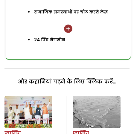
समाजिक समस्याओं पर चोट करते लेख
24
प्रिंट मैगजीन
और कहानियां पढ़ने के लिए क्लिक करें...
फार्मिंग
फार्मिंग