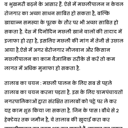
व भुखमरी बढ़ने के आसार हैं.
ऐसे में मछलीपालन न केवल
रोजगार का अच्छा साधन साबित हो सकता है, बल्कि
खाद्यान्न समस्या के पूरक के तौर पर भी अच्छा साबित हो
सकता है. देश में दिनोंदिन मछली खाने वालों की तादाद में
इजाफा हो रहा है, इसलिए मछली की मांग में तेजी से उछाल
आया है.
ऐसे में अगर बेरोजगार नौजवान और किसान
मछलीपालन का काम वैज्ञानिक तरीके से करें तो कम
लागत में अधिक मुनाफा हो सकता है.
तालाब का चयन : मछली पालन के लिए सब से पहले
तालाब का चयन करना पड़ता है. इस के लिए ग्रामपंचायतों
नगरपालिकाओं द्वारा संरक्षित तालाबों को पट्टे पर ले कर
यह काम शुरू किया जा सकता है. जिन के पास 1 बीधे से 2
हेक्टेयर तक जमीन है, वे तालाब की खुदाई करा कर