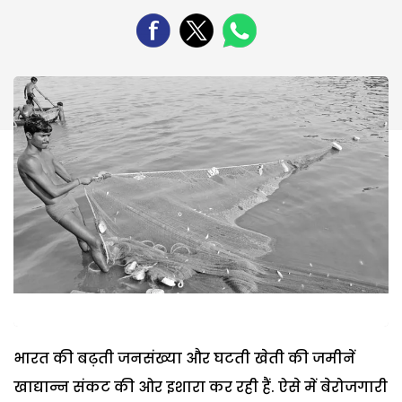
भारत की बढ़ती जनसंख्या और घटती खेती की जमीनें
खाद्यान्न संकट की ओर इशारा कर रही हैं. ऐसे में बेरोजगारी