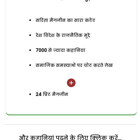
सरिता मैगजीन का सारा कंटेंट
देश विदेश के राजनैतिक मुद्दे
7000
से ज्यादा कहानियां
समाजिक समस्याओं पर चोट करते लेख
24
प्रिंट मैगजीन
और कहानियां पढ़ने के लिए क्लिक करें...