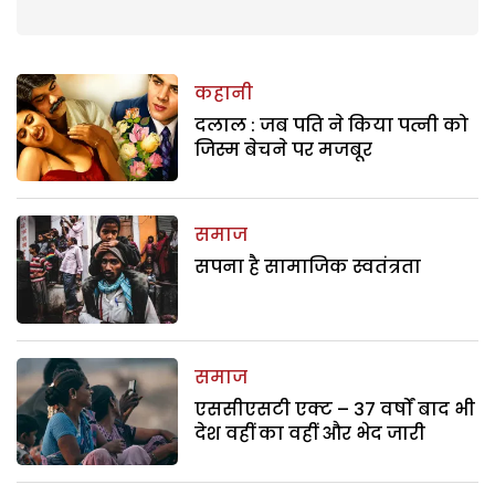
कहानी
दलाल : जब पति ने किया पत्नी को
जिस्म बेचने पर मजबूर
समाज
सपना है सामाजिक स्वतंत्रता
समाज
एससीएसटी एक्ट – 37 वर्षों बाद भी
देश वहीं का वहीं और भेद जारी