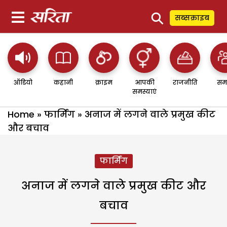
⚲
सब्सक्राइब
ऑडियो
कहानी
क्राइम
आपकी
राजनीति
सम
समस्याएं
Home
»
फार्मिंग
»
अनाज में लगने वाले प्रमुख कीट
और बचाव
फार्मिंग
अनाज में लगने वाले प्रमुख कीट और
बचाव