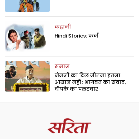
कहानी
Hindi Stories: कर्ज
समाज
जेनजी का दिल जीतना इतना
आसान नहीं : भागवत का संवाद,
दीपके का पलटवार