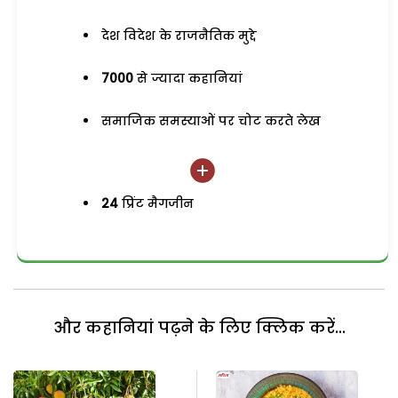
देश विदेश के राजनैतिक मुद्दे
7000
से ज्यादा कहानियां
समाजिक समस्याओं पर चोट करते लेख
24
प्रिंट मैगजीन
और कहानियां पढ़ने के लिए क्लिक करें...