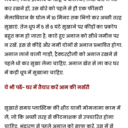
कर रखने हों, उस बोरे को पहले से ही एक फीसदी
मैलाथियान के घोल में 10 मिनट तक भिगो कर अच्छी तरह
सुखाएं. तेज धूप में 5 से 6 घंटे सुखाने पर कीड़ों का प्रकोप
बहुत कम हो जाता है. काटे हुए अनाज को सीधे जमीन पर
न रखें. इस से कीड़े और नमी दोनों से अनाज प्रभावित होगा.
अनाज लाने वाली गाड़ी, ट्रैक्टरट्रौली को अनाज रखने से
पहले धो कर सुखा लेना चाहिए. अनाज खेत से ला कर घर
में कड़ी धूप में सुखाना चाहिए.
ये भी पढें- घर में तैयार करें आम की नर्सरी
सुखाते समय प्लास्टिक की शीट यानी मोमजामा काम में
लें, जो कि अच्छी तरह से कीटनाशक से उपचारित होना
चाहिए. भंडारण से पहले अनाज को साफ करें. उस में से