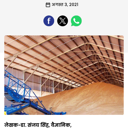
अगस्त 3, 2021
लेखक-डा. संजय सिंह, वैज्ञानिक,