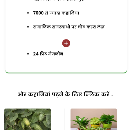
7000
से ज्यादा कहानियां
समाजिक समस्याओं पर चोट करते लेख
24
प्रिंट मैगजीन
और कहानियां पढ़ने के लिए क्लिक करें...