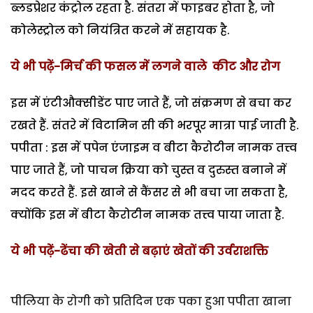
ब्लडप्रेशर कंट्रोल रहता है. संतरा में फाइबर होता है, जो
कोलेस्ट्रोल को नियंत्रित करने में सहायक है.
ये भी पढ़ें-मिर्च की फसल में लगने वाले कीट और रोग
इस में एंटीऔक्सीडेंट पाए जाते हैं, जो संक्रमण से बचा कर
रखते हैं. संतरे में विटामिन सी की भरपूर मात्रा पाई जाती है.
पपीता : इस में पपेन एंजाइम व बीटा कैरोटीन नामक तत्त्व
पाए जाते हैं, जो पाचन क्रिया को चुस्त व दुरुस्त बनाने में
मदद करते हैं. इसे खाने से कैंसर से भी बचा जा सकता है,
क्योंकि इस में बीटा कैरोटीन नामक तत्त्व पाया जाता है.
ये भी पढ़ें-ढेंचा की खेती से बढ़ाएं खेतों की उर्वराशक्ति
पीलिया के रोगी को प्रतिदिन एक पका हुआ पपीता खाना