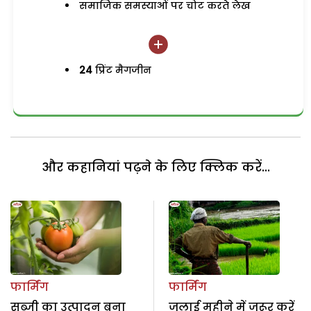
समाजिक समस्याओं पर चोट करते लेख
24
प्रिंट मैगजीन
और कहानियां पढ़ने के लिए क्लिक करें...
फार्मिंग
फार्मिंग
सब्जी का उत्पादन बना
जुलाई महीने में जरूर करें