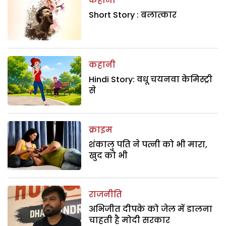
कहानी
Short Story : बलात्कार
कहानी
Hindi Story: वधू चयनवा केमिस्ट्री
से
क्राइम
शंकालु पति ने पत्नी को भी मारा,
खुद को भी
राजनीति
अभिजीत दीपके को जेल में डालना
चाहती है मोदी सरकार