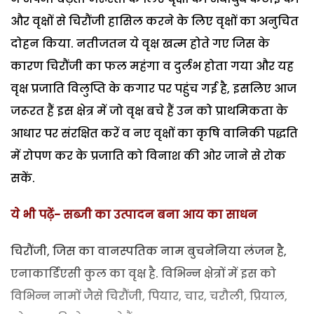
और वृक्षों से चिरौंजी हासिल करने के लिए वृक्षों का अनुचित
दोहन किया. नतीजतन ये वृक्ष खत्म होते गए जिस के
कारण चिरौंजी का फल महंगा व दुर्लभ होता गया और यह
वृक्ष प्रजाति विलुप्ति के कगार पर पहुंच गई है, इसलिए आज
जरूरत हैं इस क्षेत्र में जो वृक्ष बचे हैं उन को प्राथमिकता के
आधार पर संरक्षित करें व नए वृक्षों का कृषि वानिकी पद्धति
में रोपण कर के प्रजाति को विनाश की ओर जाने से रोक
सकें.
ये भी पढ़ें- सब्जी का उत्पादन बना आय का साधन
चिरौंजी, जिस का वानस्पतिक नाम बुचनेनिया लंजन है,
एनाकार्डिएसी कुल का वृक्ष है. विभिन्न क्षेत्रों में इस को
विभिन्न नामों जैसे चिरौंजी, पियार, चार, चरौली, प्रियाल,