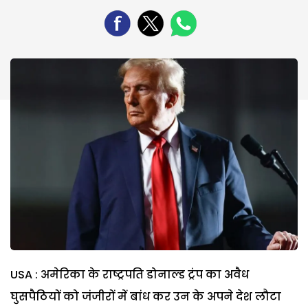
USA : अमेरिका के राष्ट्रपति डोनाल्ड ट्रंप का अवैध
घुसपैठियों को जंजीरों में बांध कर उन के अपने देश लौटा