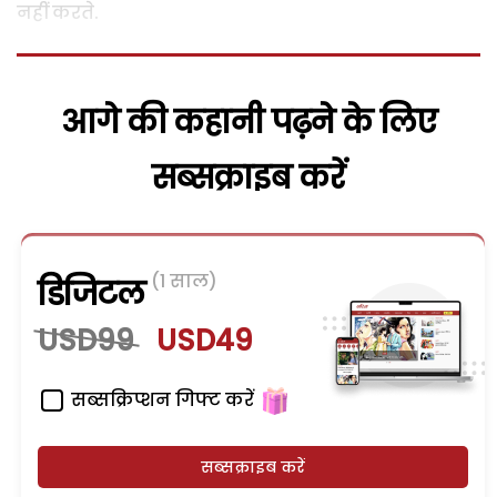
नहीं करते.
आगे की कहानी पढ़ने के लिए
सब्सक्राइब करें
(1 साल)
डिजिटल
USD99
USD49
सब्सक्रिप्शन गिफ्ट करें
सब्सक्राइब करें