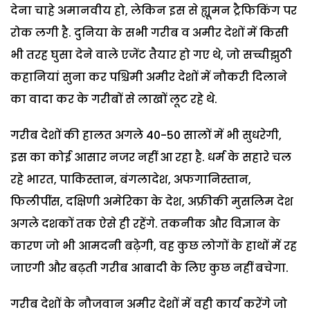
देना चाहे अमानवीय हो, लेकिन इस से ह्यूमन ट्रैफिकिंग पर
रोक लगी है. दुनिया के सभी गरीब व अमीर देशों में किसी
भी तरह घुसा देने वाले एजेंट तैयार हो गए थे, जो सच्चीझुठी
कहानियां सुना कर पश्चिमी अमीर देशों में नौकरी दिलाने
का वादा कर के गरीबों से लाखों लूट रहे थे.
गरीब देशों की हालत अगले 40-50 सालों में भी सुधरेगी,
इस का कोई आसार नजर नहीं आ रहा है. धर्म के सहारे चल
रहे भारत, पाकिस्तान, बंगलादेश, अफगानिस्तान,
फिलीपींस, दक्षिणी अमेरिका के देश, अफ्रीकी मुसलिम देश
अगले दशकों तक ऐसे ही रहेंगे. तकनीक और विज्ञान के
कारण जो भी आमदनी बढ़ेगी, वह कुछ लोगों के हाथों में रह
जाएगी और बढ़ती गरीब आबादी के लिए कुछ नहीं बचेगा.
गरीब देशों के नौजवान अमीर देशों में वही कार्य करेंगे जो