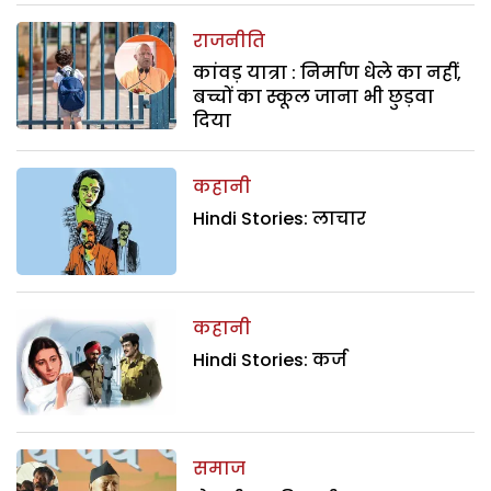
राजनीति
कांवड़ यात्रा : निर्माण धेले का नहीं,
बच्चों का स्कूल जाना भी छुड़वा
दिया
कहानी
Hindi Stories: लाचार
कहानी
Hindi Stories: कर्ज
समाज