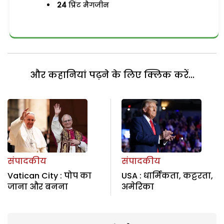
24
प्रिंट मैगजीन
और कहानियां पढ़ने के लिए क्लिक करें...
संपादकीय
संपादकीय
Vatican City : पोप का
USA : धार्मिकता, कट्टरता,
जाना और बनना
अमेरिका