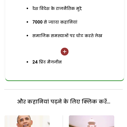
देश विदेश के राजनैतिक मुद्दे
7000
से ज्यादा कहानियां
समाजिक समस्याओं पर चोट करते लेख
24
प्रिंट मैगजीन
और कहानियां पढ़ने के लिए क्लिक करें...