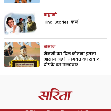
कहानी
Hindi Stories: कर्ज
समाज
जेनजी का दिल जीतना इतना
आसान नहीं : भागवत का संवाद,
दीपके का पलटवार