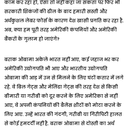
काम कर रहा हो, ऐसा तो नहीं कहा जा सकता पर फिर भी
सरकारी शिकंजों की ढील के बाद हमारी सस्ती और
अर्धकुशल लेबर फोर्स के कारण देश खासी प्रगति कर रहा है.
अब, क्या हम पूरी तरह अमेरिकी कंपनियों और अमेरिकी
बैंकरों के गुलाम हो जाएंगे?
बराक ओबामा अकेले भारत नहीं आए, कई जहाज भर कर
अमेरिकी उद्योगपति भी आए और भारतीय उद्योगपति
ओबामा की आड़ में उन से मिलने के लिए घंटों कतार में लगे
रहे. वे बिल गेट्स और मेलिंडा गेट्स की तरह देश से किसी
बीमारी या गरीबी को दूर करने के लिए अमेरिका से नहीं
आए, वे अपनी कंपनियों की बैलेंस शीटों को मोटा करने के
लिए आए. उन्हें भारत की गंदगी, गरीबी या गिरीपिटी हालत
से कोई हमदर्दी नहीं है.
बराक ओबामा से दोस्ती का अर्थ