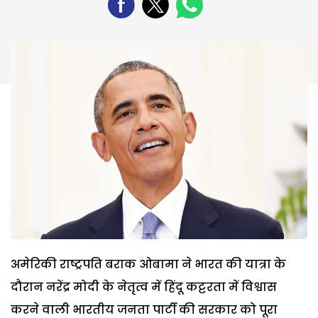
अमेरिकी राष्ट्रपति बराक ओबामा ने भारत की यात्रा के
दौरान नरेंद्र मोदी के नेतृत्व में हिंदू कट्टरता में विश्वास
करने वाली भारतीय जनता पार्टी की सरकार को पूरा