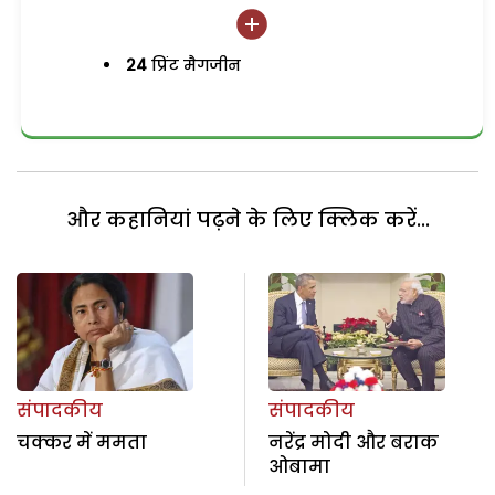
24
प्रिंट मैगजीन
और कहानियां पढ़ने के लिए क्लिक करें...
संपादकीय
संपादकीय
चक्कर में ममता
नरेंद्र मोदी और बराक
ओबामा