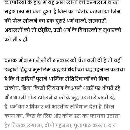
व्यापारियों के हाथ में यह आम लोगों को बरगलाने वाला
महाशास्त्र सा बना हुआ है जिस का विरोध करना या जिस
की पोल खोलने का हक दूसरे धर्म वालों, सरकारों,
अदालतों को तो छोडि़ए, उसी धर्म के विचारकों व सुधारकों
को भी नहीं.
बराक ओबामा ने मोदी सरकार को चेतावनी दी है तो वहीं
उन्होंने हिंदू व मुसलिम कट्टरपंथियों को यह एहसास कराया
है कि वे सदियों पुराने धार्मिक रीतिरिवाजों को बिना
संकोच, बिना किसी नियंत्रण के अपने भक्तों पर थोपते रहे
और अपनी पोल खोलने वालों के मुंह पर ताले जड़ते रहे
हैं.
धर्म का अधिकार जो भारतीय संविधान देता है, किस
काम का, किस के लिए और कौन इस का फायदा उठाता
है? तिलक लगाना, टोपी पहनना, पूजापाठ करना, दान