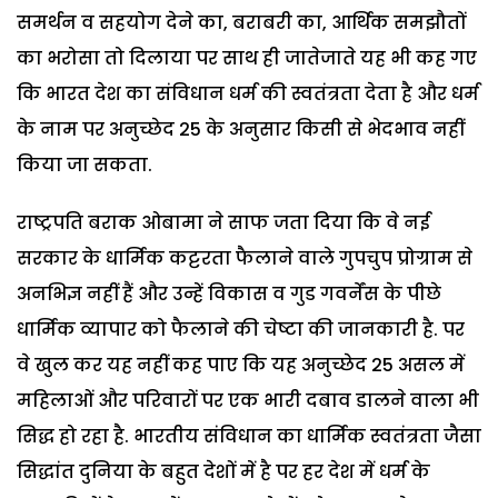
समर्थन व सहयोग देने का, बराबरी का, आर्थिक समझौतों
का भरोसा तो दिलाया पर साथ ही जातेजाते यह भी कह गए
कि भारत देश का संविधान धर्म की स्वतंत्रता देता है और धर्म
के नाम पर अनुच्छेद 25 के अनुसार किसी से भेदभाव नहीं
किया जा सकता.
राष्ट्रपति बराक ओबामा ने साफ जता दिया कि वे नई
सरकार के धार्मिक कट्टरता फैलाने वाले गुपचुप प्रोग्राम से
अनभिज्ञ नहीं हैं और उन्हें विकास व गुड गवर्नेंस के पीछे
धार्मिक व्यापार को फैलाने की चेष्टा की जानकारी है.
पर
वे खुल कर यह नहीं कह पाए कि यह अनुच्छेद 25 असल में
महिलाओं और परिवारों पर एक भारी दबाव डालने वाला भी
सिद्ध हो रहा है. भारतीय संविधान का धार्मिक स्वतंत्रता जैसा
सिद्धांत दुनिया के बहुत देशों में है पर हर देश में धर्म के