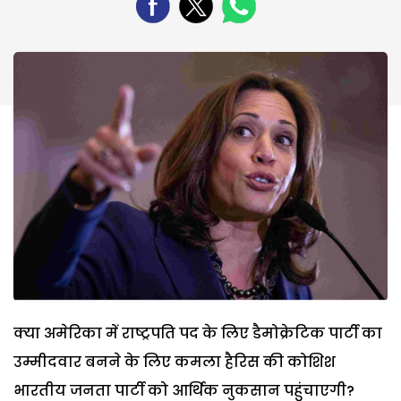
क्या अमेरिका में राष्ट्रपति पद के लिए डैमोक्रेटिक पार्टी का
उम्मीदवार बनने के लिए कमला हैरिस की कोशिश
भारतीय जनता पार्टी को आर्थिक नुकसान पहुंचाएगी?