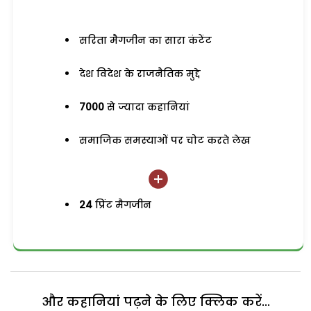
सरिता मैगजीन का सारा कंटेंट
देश विदेश के राजनैतिक मुद्दे
7000
से ज्यादा कहानियां
समाजिक समस्याओं पर चोट करते लेख
24
प्रिंट मैगजीन
और कहानियां पढ़ने के लिए क्लिक करें...