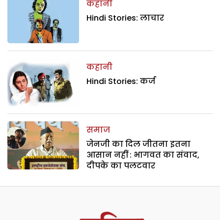
कहानी
Hindi Stories: लाचार
कहानी
Hindi Stories: कर्ज
समाज
जेनजी का दिल जीतना इतना
आसान नहीं : भागवत का संवाद,
दीपके का पलटवार