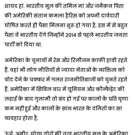
शायद हां. भारतीय मूल की तमिल मां और जमैकन पिता
की अमेरिकी संतान कमला हैरिस को अपनी दावेदारी
घोषित करते ही पैसा मिलना शुरू हो गया है. इस में से बहुत
पैसा वे भारतीय देंगे जिन्होंने 2014 से पहले भारतीय जनता
पार्टी को दिया था.
अमेरिका के चुनावों में रेस और रिलीजन काफी हावी रहते
हैं. वहां भी लोग नीतियों से ज्यादा नेताओं के व्यक्तित्व को
वोट देने के चक्कर में गलत राजनीतिबाजों को चुनते रहते
हैं. अमेरिका में सिविल वार में यूनियन और कौन्फैड्रेट की
लड़ाई के बाद गुलामी तो बंद हो गई पर कालों के प्रति घृणा
कम नहीं हुई और कालों के साथ भारत के दलितों का सा
व्यवहार होता है.
ऊंचे, अमीर, योग्य गोरों की तरह भारतीय मूल के अमेरिका