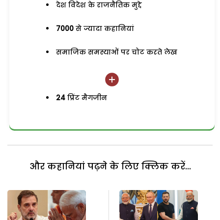
देश विदेश के राजनैतिक मुद्दे
7000
से ज्यादा कहानियां
समाजिक समस्याओं पर चोट करते लेख
24
प्रिंट मैगजीन
और कहानियां पढ़ने के लिए क्लिक करें...