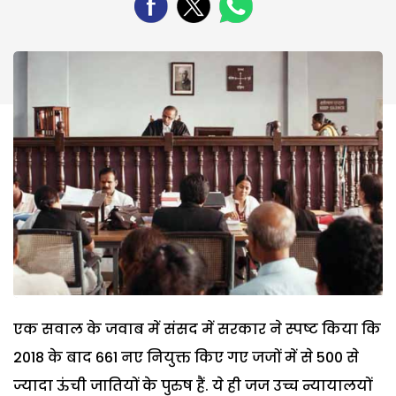
एक सवाल के जवाब में संसद में सरकार ने स्पष्ट किया कि
2018 के बाद 661 नए नियुक्त किए गए जजों में से 500 से
ज्यादा ऊंची जातियों के पुरुष हैं. ये ही जज उच्च न्यायालयों