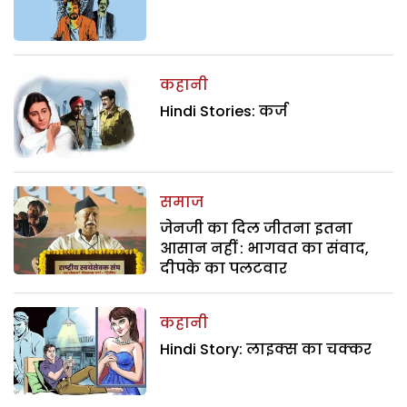
कहानी
Hindi Stories: कर्ज
समाज
जेनजी का दिल जीतना इतना
आसान नहीं : भागवत का संवाद,
दीपके का पलटवार
कहानी
Hindi Story: लाइक्स का चक्कर