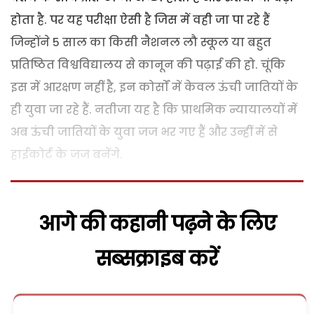
होता है. पर यह परीक्षा ऐसी है जिस में वही जा पा रहे हैं
जिन्होंने 5 साल का किसी नैशनल लौ स्कूल या बहुत
प्रतिष्ठित विश्वविद्यालय से कानून की पढ़ाई की हो. चूंकि
इस में आरक्षण नहीं है, इन कोर्सों में केवल ऊंची जातियों के
ही युवा जा रहे हैं. नतीजा यह है कि प्राथमिक न्यायालयों में
अब ऊंची जातियों के युवा जज भर गए हैं और उन्हीं में से
हाईकोर्ट के जज बनेंगे.
आगे की कहानी पढ़ने के लिए
सब्सक्राइब करें