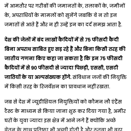
में आमतौर पर गरीबों की जमानतों के, तलाकों के, जमीनों
के, अपराधियों के मामलों को सुनेंगे जबकि वे न तो इन
जमातों से आते हैं और न ही उन्हें इन का दर्द समझ आता है.
देश की जेलों में बंद लाखों कैदियों में से 75 फीसदी कैदी
बिना अपराध साबित हुए सड़ रहे हैं और बिना किसी तरह की
जातीय गणना किए कहा जा सकता है कि इन 75 फीसदी
कैदियों में से 90 फीसदी से ज्यादा पिछड़ी, एससी, एसटी
जातियों के या अल्पसंख्यक होंगे.
संविधान जजों की नियुक्ति
में किसी तरह के रिजर्वेशन का प्रावधान नहीं रखता.
जब से देश में ज्यूडीशियल नियुक्तियों को कौमन लौ एंट्रैंस
टैस्ट के माध्यम से किया जाना शुरू कर दिया गया है, अमीर
घरों के युवा ज्यादा इस क्षेत्र में आने लगे हैं क्योंकि अच्छे
वेतन के साथ प्रतिष्ठा भी अच्छी होती है और रुतबा भी बढ़ा