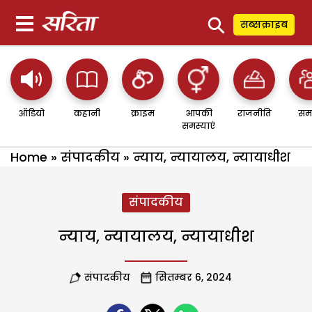
⚲
सब्सक्राइब
ऑडियो
कहानी
क्राइम
आपकी
राजनीति
सम
समस्याएं
Home
»
संपादकीय
»
न्याय, न्यायालय, न्यायाधीश
संपादकीय
न्याय, न्यायालय, न्यायाधीश
संपादकीय
सितम्बर 6, 2024