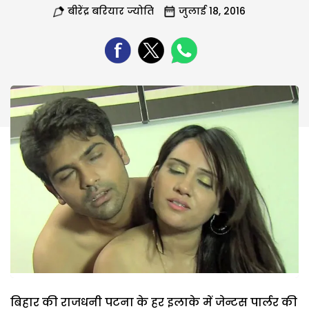
बीरेंद्र बरियार ज्योति
जुलाई 18, 2016
बिहार की राजधनी पटना के हर इलाके में जेन्टस पार्लर की