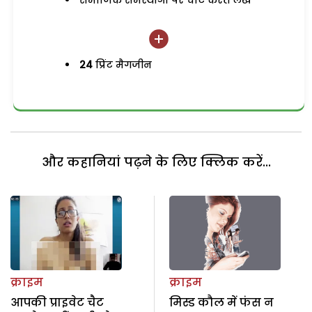
समाजिक समस्याओं पर चोट करते लेख
24
प्रिंट मैगजीन
और कहानियां पढ़ने के लिए क्लिक करें...
क्राइम
क्राइम
आपकी प्राइवेट चैट
मिस्ड कौल में फंस न