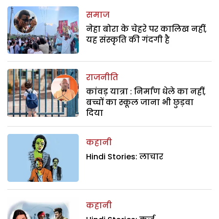
समाज
नेहा बोरा के चेहरे पर कालिख नहीं,
यह संस्कृति की गंदगी है
राजनीति
कांवड़ यात्रा : निर्माण धेले का नहीं,
बच्चों का स्कूल जाना भी छुड़वा
दिया
कहानी
Hindi Stories: लाचार
कहानी