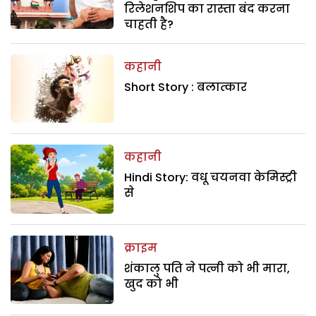
रिलेशनशिप का रास्ता बंद करना
चाहती है?
कहानी
Short Story : बलात्कार
कहानी
Hindi Story: वधू चयनवा केमिस्ट्री
से
क्राइम
शंकालु पति ने पत्नी को भी मारा,
खुद को भी