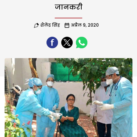
जानकरी
शैलेंद्र सिंह
अप्रैल 9, 2020