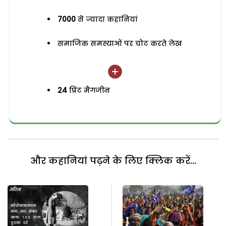
7000
से ज्यादा कहानियां
समाजिक समस्याओं पर चोट करते लेख
24
प्रिंट मैगजीन
और कहानियां पढ़ने के लिए क्लिक करें...