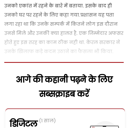
उनको एकांत में रहने के बारे में बताया. इसके बाद ही
उनको घर पर रहने के लिए कहा गया.प्रशासन यह पता
लगा रहा था कि उनके सम्पर्क में कितने लोग इस दौरान
उनसे मिले और उनकी क्या हालत है. एक जिम्मेदार अफसर
होते हुए इस तरह का काम ठीक नही था. केरल सरकार ने
उनके खिलाफ कड़े कदम उठाने का फैसला भी किया.
आगे की कहानी पढ़ने के लिए
सब्सक्राइब करें
(1 साल)
डिजिटल