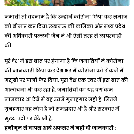
जमाती तो बदनाम है कि उन्होनें कोरोना छिपा कर समाज
को बीमार कर दिया.लखनऊ की कनिका और मध्य प्रदेश
की अधिकारी पल्लवी जैन ने भी ऐसी तरह से लापरवाही
की.
पूरे देश मे इस बात पर हंगामा है कि जमातियों ने कोरोना
की जानकारी छिपा कर देश भर में कोरोना को रोकने में
मंसूबों पर पानी फेर दिया. पूरा देश एक स्वर में इस बात की
आलोचना भी कर रहा है. जमातियों का यह वर्ग कम
जानकार था ऐसे में वह उतने गुनाहगार नही है. जितने
गुनहगार वह लोग है जो समझदार भी है और सरकार में
मुख्य पदों पर बैठे भी है.
हनीमून से वापस आये अफसर ने नही दी जानकारी :