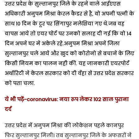
उत्तर प्रदेश के सुल्तानपुर जिले के रहने वाले आईएएस
अधिकारी अनुपम मिश्रा केरल कैडर से है, वो अपनी पत्नी के
साथ 10 दिन के टूर पर सिंगापुर मलेशिया गए थे.जब वह
वापस आये तो एयर पोर्ट पर उनको सलाह दी गई कि वो 14
दिन अपने घर मे अकेले रहे.अनुपम मिश्रा अपने जिला
सुल्तानपुर चले आये और खुद को कोरोनो से बचाने के लिए
किसी नियम का पालन नही की. यह जानकारी एयरपोर्ट
अथॉरिटी ने केरल सरकार को दी वँहा से उत्तर प्रदेश सरकार
को पता चला.
ये भी पढ़ें-coronavirus: नया रूप लेकर 102 साल पुराना
दर्द
उत्तर प्रदेश में अनुपम मिश्रा की लोकेशन पहले कानपुर
फिर सुल्तानपुर मिली। तब सुल्तानपुर जिले के अफसरों ने