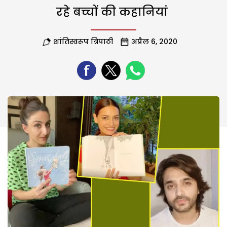
रहे बच्चों की कहानियां
शांतिस्वरूप त्रिपाठी
अप्रैल 6, 2020