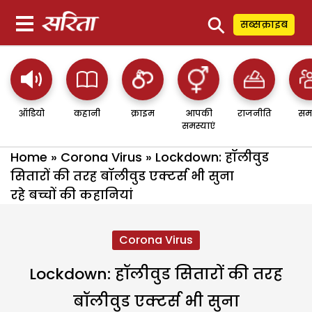
⚲
सब्सक्राइब
ऑडियो
कहानी
क्राइम
आपकी
राजनीति
सम
समस्याएं
Home
»
Corona Virus
»
Lockdown: हॉलीवुड
सितारों की तरह बॉलीवुड एक्टर्स भी सुना
रहे बच्चों की कहानियां
Corona Virus
Lockdown: हॉलीवुड सितारों की तरह
बॉलीवुड एक्टर्स भी सुना