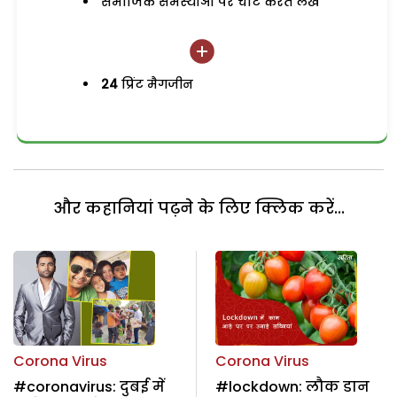
समाजिक समस्याओं पर चोट करते लेख
24
प्रिंट मैगजीन
और कहानियां पढ़ने के लिए क्लिक करें...
Corona Virus
Corona Virus
#coronavirus: दुबई में
#lockdown: लौक डान