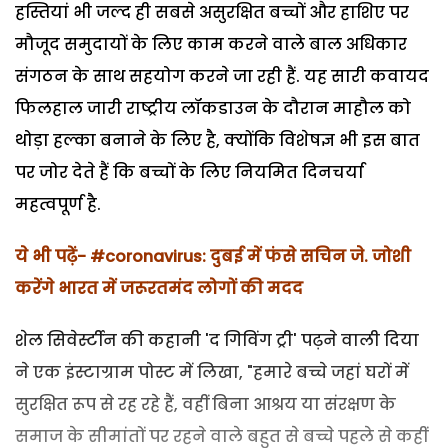
हस्तियां भी जल्द ही सबसे असुरक्षित बच्चों और हाशिए पर
मौजूद समुदायों के लिए काम करने वाले बाल अधिकार
संगठन के साथ सहयोग करने जा रही हैं. यह सारी कवायद
फिलहाल जारी राष्ट्रीय लॉकडाउन के दौरान माहौल को
थोड़ा हल्का बनाने के लिए है, क्योंकि विशेषज्ञ भी इस बात
पर जोर देते हैं कि बच्चों के लिए नियमित दिनचर्या
महत्वपूर्ण है.
ये भी पढ़ें-
#coronavirus: दुबई में फंसे सचिन जे. जोशी
करेंगे भारत में जरूरतमंद लोगों की मदद
शेल सिवेर्स्टीन की कहानी 'द गिविंग ट्री' पढ़ने वाली
दिया
ने एक इंस्टाग्राम पोस्ट में लिखा, "हमारे बच्चे जहां घरों में
सुरक्षित रूप से रह रहे हैं, वहीं बिना आश्रय या संरक्षण के
समाज के सीमांतों पर रहने वाले बहुत से बच्चे पहले से कहीं