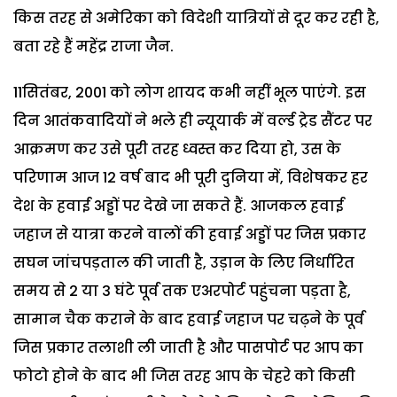
किस तरह से अमेरिका को विदेशी यात्रियों से दूर कर रही है,
बता रहे हैं महेंद्र राजा जैन.
11सितंबर, 2001 को लोग शायद कभी नहीं भूल पाएंगे. इस
दिन आतंकवादियों ने भले ही न्यूयार्क में वर्ल्ड ट्रेड सैंटर पर
आक्रमण कर उसे पूरी तरह ध्वस्त कर दिया हो, उस के
परिणाम आज 12 वर्ष बाद भी पूरी दुनिया में, विशेषकर हर
देश के हवाई अड्डों पर देखे जा सकते हैं. आजकल हवाई
जहाज से यात्रा करने वालों की हवाई अड्डों पर जिस प्रकार
सघन जांचपड़ताल की जाती है, उड़ान के लिए निर्धारित
समय से 2 या 3 घंटे पूर्व तक एअरपोर्ट पहुंचना पड़ता है,
सामान चैक कराने के बाद हवाई जहाज पर चढ़ने के पूर्व
जिस प्रकार तलाशी ली जाती है और पासपोर्ट पर आप का
फोटो होने के बाद भी जिस तरह आप के चेहरे को किसी