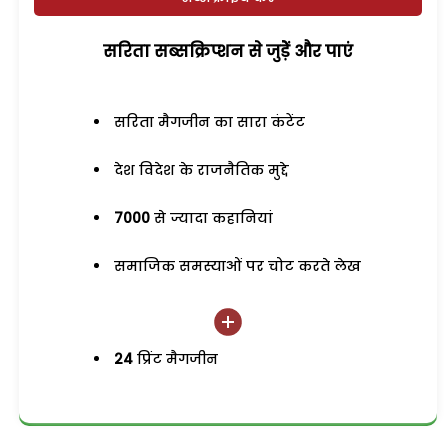
सरिता सब्सक्रिप्शन से जुड़ेें और पाएं
सरिता मैगजीन का सारा कंटेंट
देश विदेश के राजनैतिक मुद्दे
7000
से ज्यादा कहानियां
समाजिक समस्याओं पर चोट करते लेख
24
प्रिंट मैगजीन