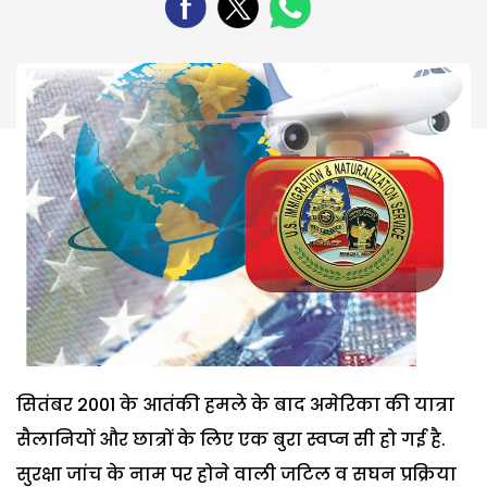
सितंबर 2001 के आतंकी हमले के बाद अमेरिका की यात्रा
सैलानियों और छात्रों के लिए एक बुरा स्वप्न सी हो गई है.
सुरक्षा जांच के नाम पर होने वाली जटिल व सघन प्रक्रिया