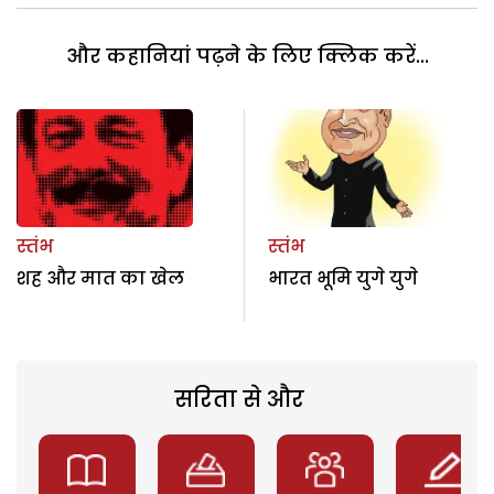
और कहानियां पढ़ने के लिए क्लिक करें...
स्तंभ
स्तंभ
शह और मात का खेल
भारत भूमि युगे युगे
सरिता से और