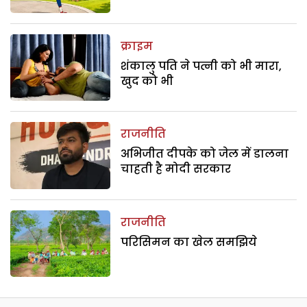
क्राइम
शंकालु पति ने पत्नी को भी मारा,
खुद को भी
राजनीति
अभिजीत दीपके को जेल में डालना
चाहती है मोदी सरकार
राजनीति
परिसिमन का खेल समझिये