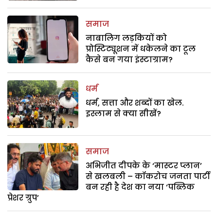
समाज
नाबालिग लड़कियों को
प्रोस्टिट्यूशन में धकेलने का टूल
कैसे बन गया इंस्टाग्राम?
धर्म
धर्म, सत्ता और शब्दों का खेल.
इस्लाम से क्या सीखें?
समाज
अभिजीत दीपके के ‘मास्टर प्लान’
से खलबली – कॉकरोच जनता पार्टी
बन रही है देश का नया ‘पब्लिक
प्रेशर ग्रुप’