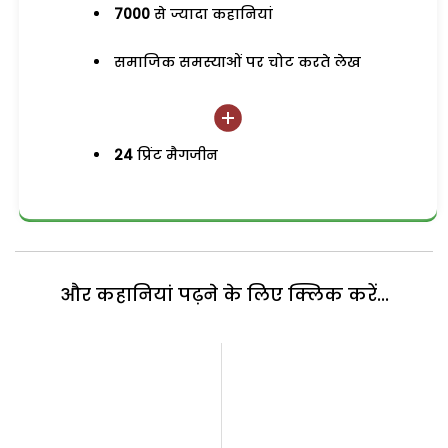
7000
से ज्यादा कहानियां
समाजिक समस्याओं पर चोट करते लेख
24
प्रिंट मैगजीन
और कहानियां पढ़ने के लिए क्लिक करें...