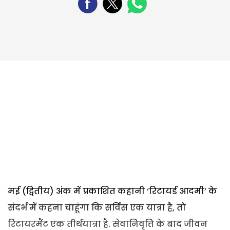
मई (द्वितीय) अंक में प्रकाशित कहानी ‘रिटायर्ड आदमी’ के
संदर्भ में कहना चाहूंगा कि सर्विस एक यात्रा है, तो
रिटायरमैंट एक तीर्थयात्रा है. सेवानिवृत्ति के बाद जीवन