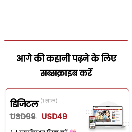
आगे की कहानी पढ़ने के लिए
सब्सक्राइब करें
(1 साल)
डिजिटल
USD99
USD49