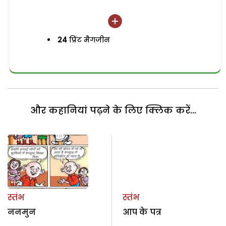
24
प्रिंट मैगजीन
और कहानियां पढ़ने के लिए क्लिक करें...
स्तंभ
स्तंभ
ननमुन
आप के पत्र