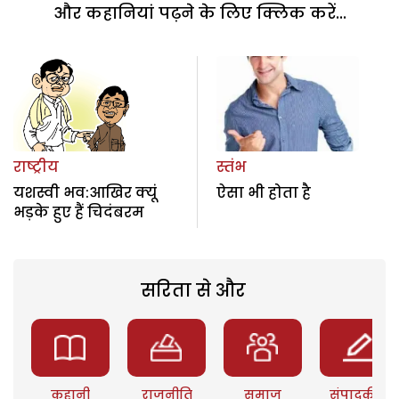
और कहानियां पढ़ने के लिए क्लिक करें...
राष्ट्रीय
स्तंभ
यशस्वी भव:आखिर क्यूं
ऐसा भी होता है
भड़के हुए हैं चिदंबरम
सरिता से और
कहानी
राजनीति
समाज
संपादकीय