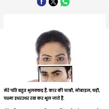
मेरे पति बहुत भुलक्कड़ हैं. कार की चाबी
, मोबाइल, घड़ी,
चश्मा इधरउधर रख कर भूल जाते हैं.