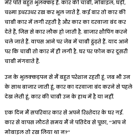
मेरे पति बहुत भुलक्कड़ हैं. कार की चाबी, मोबाइल, घड़ी,
चश्मा इधरउधर रख कर भूल जाते हैं. कई बार तो कार की
चाबी कार में लगी रहती है और कार का दरवाजा बंद कर
देते हैं, जिस से कार लौक हो जाती है. बाजार शौपिंग करने
चले जाते हैं. वापस आने पर जेब में चाबी ढूंढ़ते हैं. याद आने
पर कि चाबी तो कार में ही लगी है. घर पर फोन कर दूसरी
चाबी मंगवाते हैं.
उन के भुलक्कड़पन से मैं बहुत परेशान रहती हूं. जब भी उन
के साथ बाजार जाती हूं, कार का दरवाजा बंद करने से पहले
देख लेती हूं, कार की चाबी उन के हाथ में है या नहीं.
एक दिन मैं सपरिवार कार से अपने रिश्तेदार के घर गई.
कार से वापस लौटते समय मैं ने पतिदेव से पूछा, ‘‘आप ने
मोबाइल तो रख लिया था न?’’