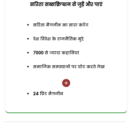
सरिता सब्सक्रिप्शन से जुड़ेें और पाएं
सरिता मैगजीन का सारा कंटेंट
देश विदेश के राजनैतिक मुद्दे
7000
से ज्यादा कहानियां
समाजिक समस्याओं पर चोट करते लेख
24
प्रिंट मैगजीन