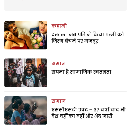
कहानी
दलाल : जब पति ने किया पत्नी को
जिस्म बेचने पर मजबूर
समाज
सपना है सामाजिक स्वतंत्रता
समाज
एससीएसटी एक्ट – 37 वर्षों बाद भी
देश वहीं का वहीं और भेद जारी