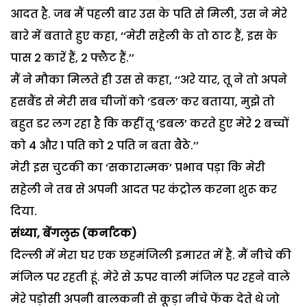
आदत है. जब मैं पहली बार उस के पति से मिली, उस ने मेरे
बारे में बताते हुए कहा, ‘‘मेरी सहेली के तो ठाट हैं, इस के
पास 2 कारें हैं, 2 फ्लैट हैं.’’
मैं ने मौका मिलते ही उस से कहा, ‘‘अरे यार, तू ने तो अपने
हसबैंड से मेरी सब चीजों को ‘डबल’ कर बताया, मुझे तो
बहुत डर लग रहा है कि कहीं तू ‘डबल’ करते हुए मेरे 2 बच्चों
को 4 और 1 पति को 2 पति न बता बैठे.’’
मेरी इस चुटकी का ‘सकारात्मक’ प्रभाव पड़ा कि मेरी
सहेली ने तब से अपनी आदत पर कंट्रोल करना शुरू कर
दिया.
संध्या, बेंगलुरु (कर्नाटक)
दिल्ली में मेरा घर एक छहमंजिली इमारत में है. मैं नीचे की
मंजिल पर रहती हूं. मेरे से ऊपर वाली मंजिल पर रहने वाले
मेरे पड़ोसी अपनी बालकनी से कूड़ा नीचे फेंक देते थे जो