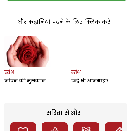
और कहानियां पढ़ने के लिए क्लिक करें...
स्तंभ
स्तंभ
जीवन की मुसकान
इन्हें भी आजमाइए
सरिता से और