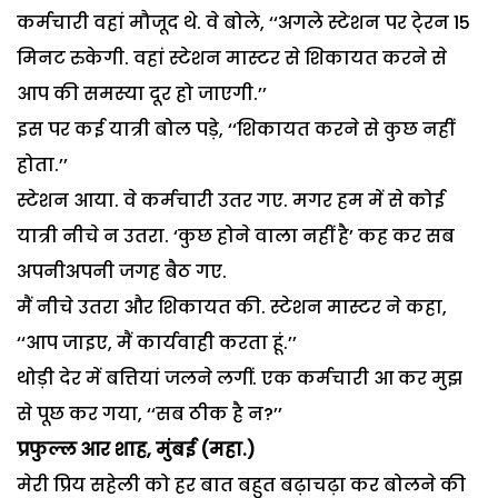
कर्मचारी वहां मौजूद थे. वे बोले, ‘‘अगले स्टेशन पर टे्रन 15
मिनट रुकेगी. वहां स्टेशन मास्टर से शिकायत करने से
आप की समस्या दूर हो जाएगी.’’
इस पर कई यात्री बोल पड़े, ‘‘शिकायत करने से कुछ नहीं
होता.’’
स्टेशन आया. वे कर्मचारी उतर गए. मगर हम में से कोई
यात्री नीचे न उतरा. ‘कुछ होने वाला नहीं है’ कह कर सब
अपनीअपनी जगह बैठ गए.
मैं नीचे उतरा और शिकायत की. स्टेशन मास्टर ने कहा,
‘‘आप जाइए, मैं कार्यवाही करता हूं.’’
थोड़ी देर में बत्तियां जलने लगीं. एक कर्मचारी आ कर मुझ
से पूछ कर गया, ‘‘सब ठीक है न?’’
प्रफुल्ल आर शाह, मुंबई (महा.)
मेरी प्रिय सहेली को हर बात बहुत बढ़ाचढ़ा कर बोलने की