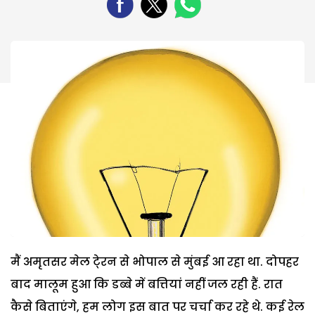
मैं अमृतसर मेल टे्रन से भोपाल से मुंबई आ रहा था. दोपहर
बाद मालूम हुआ कि डब्बे में बत्तियां नहीं जल रही हैं. रात
कैसे बिताएंगे, हम लोग इस बात पर चर्चा कर रहे थे. कई रेल