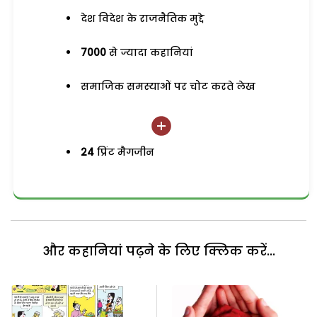
देश विदेश के राजनैतिक मुद्दे
7000
से ज्यादा कहानियां
समाजिक समस्याओं पर चोट करते लेख
24
प्रिंट मैगजीन
और कहानियां पढ़ने के लिए क्लिक करें...