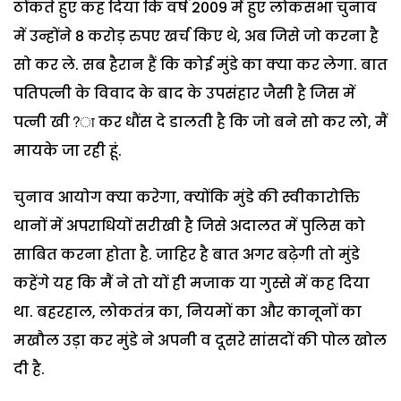
ठोंकते हुए कह दिया कि वर्ष 2009 में हुए लोकसभा चुनाव
में उन्होंने 8 करोड़ रुपए खर्च किए थे, अब जिसे जो करना है
सो कर ले. सब हैरान हैं कि कोई मुंडे का क्या कर लेगा. बात
पतिपत्नी के विवाद के बाद के उपसंहार जैसी है जिस में
पत्नी खी?ा कर धौंस दे डालती है कि जो बने सो कर लो, मैं
मायके जा रही हूं.
चुनाव आयोग क्या करेगा, क्योंकि मुंडे की स्वीकारोक्ति
थानों में अपराधियों सरीखी है जिसे अदालत में पुलिस को
साबित करना होता है. जाहिर है बात अगर बढ़ेगी तो मुंडे
कहेंगे यह कि मैं ने तो यों ही मजाक या गुस्से में कह दिया
था. बहरहाल, लोकतंत्र का, नियमों का और कानूनों का
मखौल उड़ा कर मुंडे ने अपनी व दूसरे सांसदों की पोल खोल
दी है.