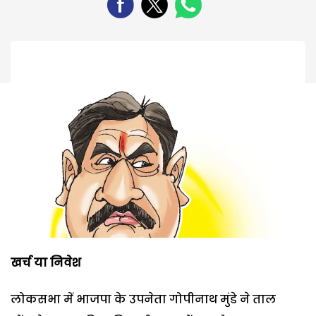
खर्च या निवेश
लोकसभा में भाजपा के उपनेता गोपीनाथ मुंडे ने ताल