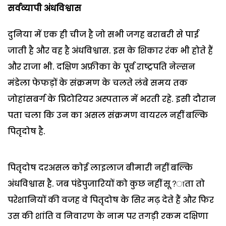
सर्वव्यापी अंधविश्वास
दुनिया में एक ही चीज है जो सभी जगह बराबरी से पाई
जाती है और वह है अंधविश्वास. इस के शिकार रंक भी होते हैं
और राजा भी. दक्षिण अफ्रीका के पूर्व राष्ट्रपति नेल्सन
मंडेला फेफड़ों के संक्रमण के चलते लंबे समय तक
जोहांसबर्ग के प्रिटोरियर अस्पताल में भरती रहे. इसी दौरान
पता चला कि उन का असल संक्रमण वायरल नहीं बल्कि
पितृदोष है.
पितृदोष दरअसल कोई लाइलाज बीमारी नहीं बल्कि
अंधविश्वास है. जब पंडेपुजारियों को कुछ नहीं सू?ाता तो
परेशानियों की वजह वे पितृदोष के सिर मढ़ देते हैं और फिर
उस की शांति व निवारण के नाम पर तगड़ी रकम दक्षिणा