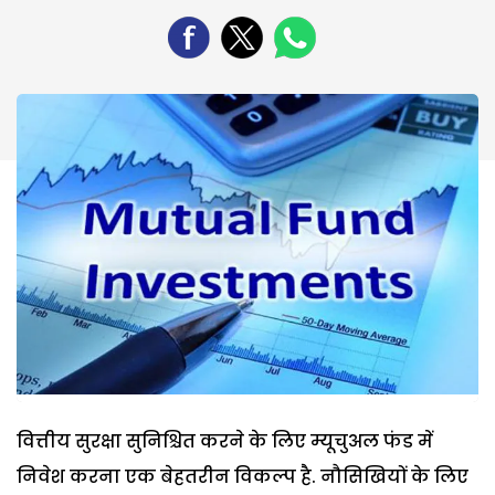
वित्तीय सुरक्षा सुनिश्चित करने के लिए म्यूचुअल फंड में
निवेश करना एक बेहतरीन विकल्प है. नौसिखियों के लिए