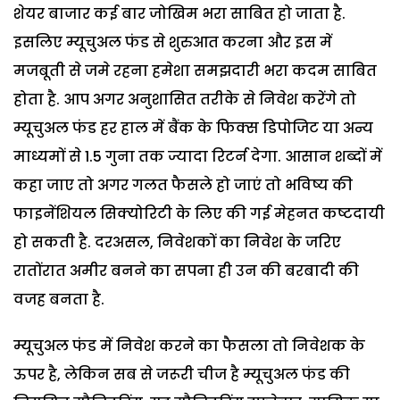
शेयर बाजार कई बार जोखिम भरा साबित हो जाता है.
इसलिए म्यूचुअल फंड से शुरुआत करना और इस में
मजबूती से जमे रहना हमेशा समझदारी भरा कदम साबित
होता है. आप अगर अनुशासित तरीके से निवेश करेंगे तो
म्यूचुअल फंड हर हाल में बैंक के फिक्स डिपोजिट या अन्य
माध्यमों से 1.5 गुना तक ज्यादा रिटर्न देगा. आसान शब्दों में
कहा जाए तो अगर गलत फैसले हो जाएं तो भविष्य की
फाइनेंशियल सिक्योरिटी के लिए की गई मेहनत कष्टदायी
हो सकती है. दरअसल, निवेशकों का निवेश के जरिए
रातोंरात अमीर बनने का सपना ही उन की बरबादी की
वजह बनता है.
म्यूचुअल फंड में निवेश करने का फैसला तो निवेशक के
ऊपर है, लेकिन सब से जरूरी चीज है म्यूचुअल फंड की