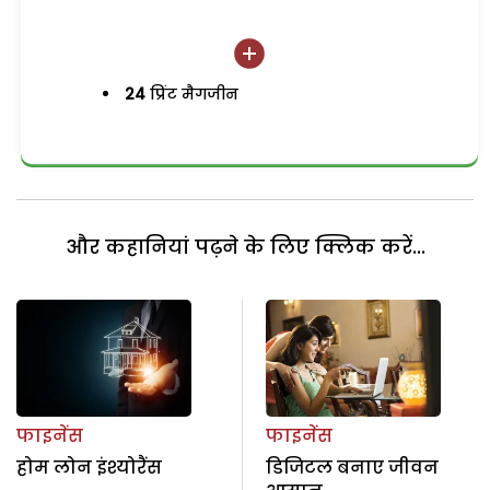
24
प्रिंट मैगजीन
और कहानियां पढ़ने के लिए क्लिक करें...
फाइनेंस
फाइनेंस
होम लोन इंश्योरैंस
डिजिटल बनाए जीवन