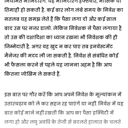
नियमित मौनिटरिंग. यह मौनिटरिंग हफ्तेवार, मासिक या
तिमाही हो सकती है. कई बार लोग लंबे समय के निवेश का
मतलब यह समझ लेते हैं कि पैसा लगा दो और कई साल
बाद उस पर नजर डालो. लेकिन निवेशक ने पैसा लगाया है
तो उस की दशादिशा का ध्यान रखना भी निवेशक की ही
जिम्मेदारी है. अगर वह खुद न कर पाए तब इनवेस्टमेंट
मैनेजर की मदद ली जा सकती है. निवेश से संबंधित कोई
भी फैसला करने से पहले यह जानना अहम है कि आप
कितना जोखिम ले सकते हैं.
इस बात पर गौर करें कि आप अपने निवेश के मूल्यांकन में
उतारचढ़ाव को ले कर सहज रह पाएंगे या नहीं. निवेश में यह
बात कोई माने नहीं रखती कि आप का पैसा इक्विटी में
लगा हो और लघु अवधि के तेजी से बदलते हालात के चलते