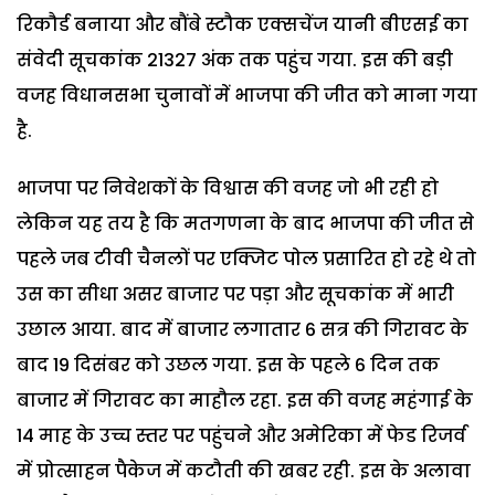
रिकौर्ड बनाया और बौंबे स्टौक एक्सचेंज यानी बीएसई का
संवेदी सूचकांक 21327 अंक तक पहुंच गया. इस की बड़ी
वजह विधानसभा चुनावों में भाजपा की जीत को माना गया
है.
भाजपा पर निवेशकों के विश्वास की वजह जो भी रही हो
लेकिन यह तय है कि मतगणना के बाद भाजपा की जीत से
पहले जब टीवी चैनलों पर एक्जिट पोल प्रसारित हो रहे थे तो
उस का सीधा असर बाजार पर पड़ा और सूचकांक में भारी
उछाल आया. बाद में बाजार लगातार 6 सत्र की गिरावट के
बाद 19 दिसंबर को उछल गया. इस के पहले 6 दिन तक
बाजार में गिरावट का माहौल रहा. इस की वजह महंगाई के
14 माह के उच्च स्तर पर पहुंचने और अमेरिका में फेड रिजर्व
में प्रोत्साहन पैकेज में कटौती की खबर रही. इस के अलावा