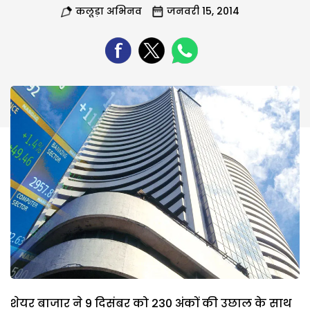
कलूड़ा अभिनव
जनवरी 15, 2014
शेयर बाजार ने 9 दिसंबर को 230 अंकों की उछाल के साथ