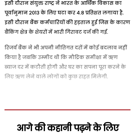
इसी दौरान संयुक्त राष्ट्र ने भारत के आर्थिक विकास का
पूर्वानुमान 2013 के लिए घटा कर 4.8 प्रतिशत लगाया है.
इसी दौरान बैंक कर्मचारियों की हड़ताल हुई जिस के कारण
बैंकिंग क्षेत्र के शेयरों में भारी गिरावट दर्ज की गई.
रिजर्व बैंक ने भी अपनी नीतिगत दरों में कोई बदलाव नहीं
किया है जबकि उम्मीद थी कि मौद्रिक समीक्षा में ऋण
ब्याज दर में कटौती होगी और घर का सपना पूरा करने के
लिए ऋण लेने वाले लोगों को कुछ राहत मिलेगी.
आगे की कहानी पढ़ने के लिए