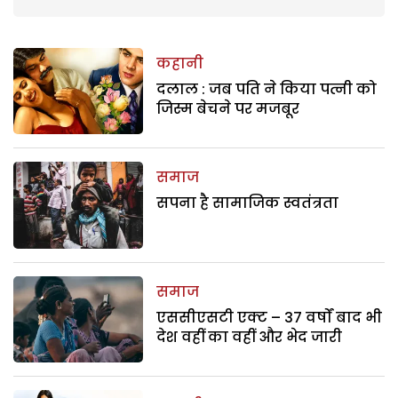
कहानी
दलाल : जब पति ने किया पत्नी को
जिस्म बेचने पर मजबूर
समाज
सपना है सामाजिक स्वतंत्रता
समाज
एससीएसटी एक्ट – 37 वर्षों बाद भी
देश वहीं का वहीं और भेद जारी