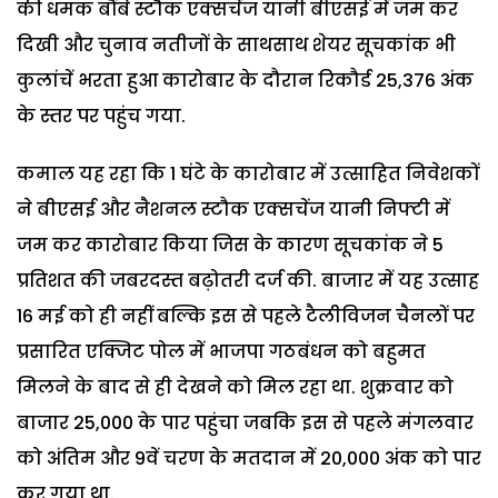
की धमक बौंबे स्टौक एक्सचेंज यानी बीएसई में जम कर
दिखी और चुनाव नतीजों के साथसाथ शेयर सूचकांक भी
कुलांचें भरता हुआ कारोबार के दौरान रिकौर्ड 25,376 अंक
के स्तर पर पहुंच गया.
कमाल यह रहा कि 1 घंटे के कारोबार में उत्साहित निवेशकों
ने बीएसई और नैशनल स्टौक एक्सचेंज यानी निफ्टी में
जम कर कारोबार किया जिस के कारण सूचकांक ने 5
प्रतिशत की जबरदस्त बढ़ोतरी दर्ज की. बाजार में यह उत्साह
16 मई को ही नहीं बल्कि इस से पहले टैलीविजन चैनलों पर
प्रसारित एक्जिट पोल में भाजपा गठबंधन को बहुमत
मिलने के बाद से ही देखने को मिल रहा था. शुक्रवार को
बाजार 25,000 के पार पहुंचा जबकि इस से पहले मंगलवार
को अंतिम और 9वें चरण के मतदान में 20,000 अंक को पार
कर गया था.