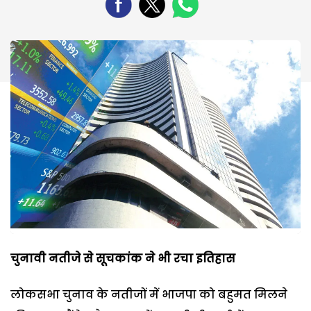
चुनावी
नतीजे
से
सूचकांक
ने
भी
रचा
इतिहास
लोकसभा चुनाव के नतीजों में भाजपा को बहुमत मिलने