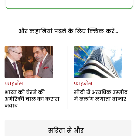
और कहानियां पढ़ने के लिए क्लिक करें...
फाइनेंस
फाइनेंस
भारत को घेरने की
मोदी से अत्यधिक उम्मीद
अमेरिकी चाल का करारा
में छलांग लगाता बाजार
जवाब
सरिता से और