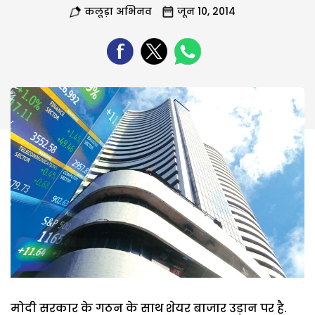
कलूड़ा अभिनव
जून 10, 2014
मोदी सरकार के गठन के साथ शेयर बाजार उड़ान पर है.