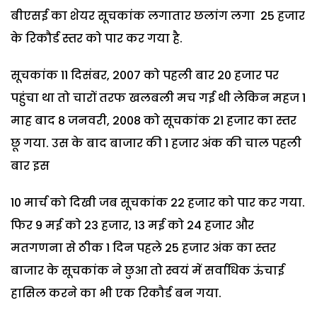
बीएसई का शेयर सूचकांक लगातार छलांग लगा 25 हजार
के रिकौर्ड स्तर को पार कर गया है.
सूचकांक 11 दिसंबर, 2007 को पहली बार 20 हजार पर
पहुंचा था तो चारों तरफ खलबली मच गई थी लेकिन महज 1
माह बाद 8 जनवरी, 2008 को सूचकांक 21 हजार का स्तर
छू गया. उस के बाद बाजार की 1 हजार अंक की चाल पहली
बार इस
10 मार्च को दिखी जब सूचकांक 22 हजार को पार कर गया.
फिर 9 मई को 23 हजार, 13 मई को 24 हजार और
मतगणना से ठीक 1 दिन पहले 25 हजार अंक का स्तर
बाजार के सूचकांक ने छुआ तो स्वयं में सर्वाधिक ऊंचाई
हासिल करने का भी एक रिकौर्ड बन गया.