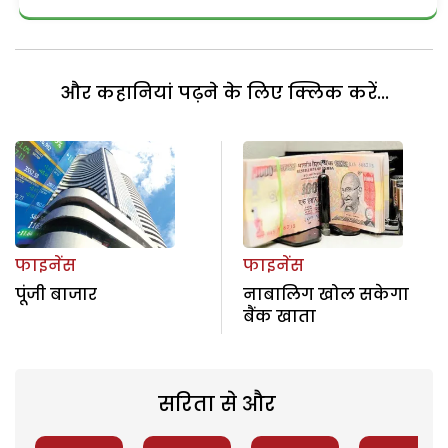
और कहानियां पढ़ने के लिए क्लिक करें...
फाइनेंस
फाइनेंस
पूंजी बाजार
नाबालिग खोल सकेगा
बैंक खाता
सरिता से और