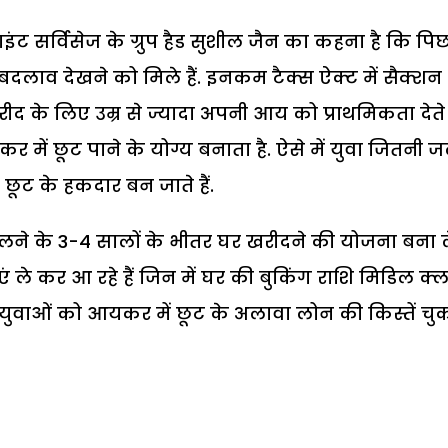
ंट सर्विसेज के ग्रुप हैड सुशील जैन का कहना है कि पि
ं बदलाव देखने को मिले हैं. इनकम टैक्स ऐक्ट में सैक्शन
द के लिए उम्र से ज्यादा अपनी आय को प्राथमिकता देते है
ं छूट पाने के योग्य बनाता है. ऐसे में युवा जितनी जल
इस छूट के हकदार बन जाते हैं.
लने के 3-4 सालों के भीतर घर खरीदने की योजना बना 
 ले कर आ रहे हैं जिन में घर की बुकिंग राशि मिडिल क्
युवाओं को आयकर में छूट के अलावा लोन की किस्तें चु