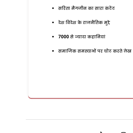
सरिता मैगजीन का सारा कंटेंट
देश विदेश के राजनैतिक मुद्दे
7000
से ज्यादा कहानियां
समाजिक समस्याओं पर चोट करते लेख