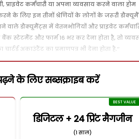
भोगी, प्राइवेट कर्मचारी या अपना व्यवसाय करने वाला होम
 के लिए इन तीनों श्रेणियों के लोगों के जरूरी डौक्यूमै
े वाले डौक्यूमैंट्स में वेतनभोगियों और प्राइवेट कर्मचारि
ैंक स्टेटमैंट और फार्म 16 भर कर देना होता है, तो व्यव
र्ड अकाउंटैंट का प्रमाणपत्र भी देना होता है.’’
़ने के लिए सब्सक्राइब करें
डिजिटल + 24 प्रिंट मैगजीन
(1 साल)