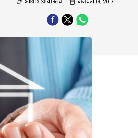
आशीष श्रीवास्तव
जनवरी 19, 2017