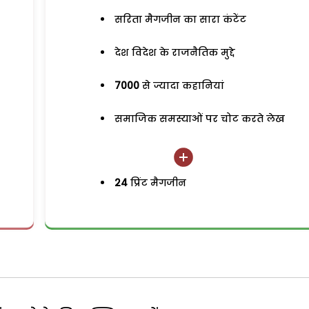
सरिता मैगजीन का सारा कंटेंट
देश विदेश के राजनैतिक मुद्दे
7000
से ज्यादा कहानियां
समाजिक समस्याओं पर चोट करते लेख
24
प्रिंट मैगजीन