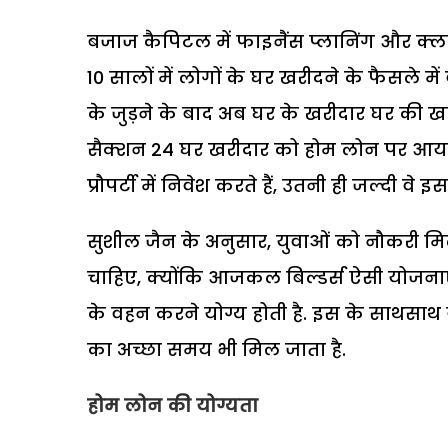
बजाज कैपिटल में फाइनैंस प्लानिंग और क्लाइ
10 सालों में लोगों के घर खरीदने के फैसले मे
के जुड़ने के बाद अब घर के खरीदार घर की खरी
सैक्शन 24 घर खरीदार को होम लोन पर आयकर मे
प्रौपर्टी में निवेश करते हैं, उतनी ही जल्दी वे 
सुशील जैन के अनुसार, युवाओं को नौकरी मि
चाहिए, क्योंकि आजकल बिल्डर्स ऐसी योजनाएं
के वहन करने योग्य होती है. इस के साथसाथ 
का अच्छा समय भी मिल जाता है.
होम लोन की योग्यता