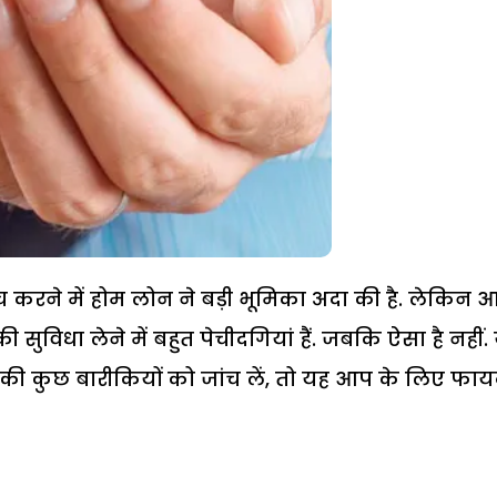
करने में होम लोन ने बड़ी भूमिका अदा की है. लेकिन
सुविधा लेने में बहुत पेचीदगियां हैं. जबकि ऐसा है नहीं.
ी कुछ बारीकियों को जांच लें, तो यह आप के लिए फायद