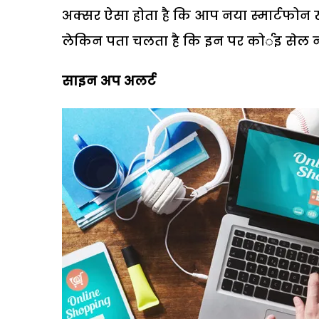
अक्सर ऐसा होता है कि आप नया स्मार्टफोन 
लेकिन पता चलता है कि इन पर कोर्इ सेल नहीं
साइन अप अलर्ट