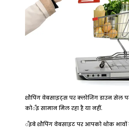
शौपिंग वेबसाइट्स पर क्लोजिंग डाउन सेल प
कोर्इ सामान मिल रहा है या नहीं.
र्इबे शौपिंग वेबसाइट पर आपको थोक भावों 