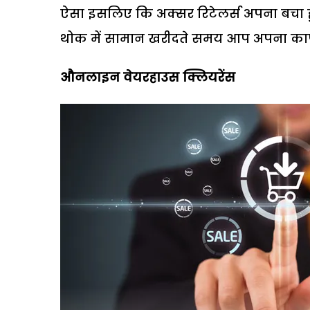
ऐसा इसलिए कि अक्सर रिटेलर्स अपना बचा हुआ
थोक में सामान खरीदते समय आप अपना काफी
औनलाइन वेयरहाउस क्लियरेंस