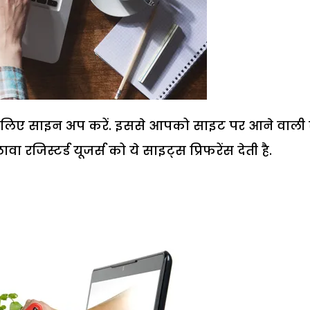
के लिए साइन अप करें. इससे आपको साइट पर आने वाली
 रजिस्टर्ड यूजर्स को ये साइट्स प्रिफरेंस देती है.