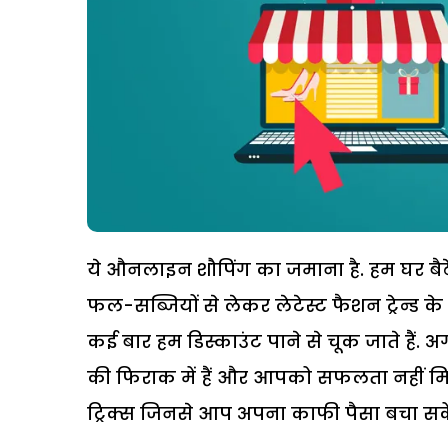
ये औनलाइन शौपिंग का जमाना है. हम घर बैठे 
फल-सब्जियों से लेकर लेटेस्ट फैशन ट्रेन्ड क
कई बार हम डिस्काउंट पाने से चूक जाते हैं
की फिराक में हैं और आपको सफलता नहीं मिल 
ट्रिक्स जिनसे आप अपना काफी पैसा बचा सके