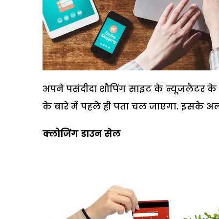
अपने पसंदीदा शौपिंग साइट के न्यूजलैटर 
के बारे में पहले ही पता चल जाएगा. इसके अलावा
क्लोजिंग डाउन सेल