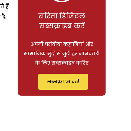
 हैं
सरिता डिजिटल
है.
सब्सक्राइब करें
अपनी पसंदीदा कहानियां और
सामाजिक मुद्दों से जुड़ी हर जानकारी
के लिए सब्सक्राइब करिए
सब्सक्राइब करें