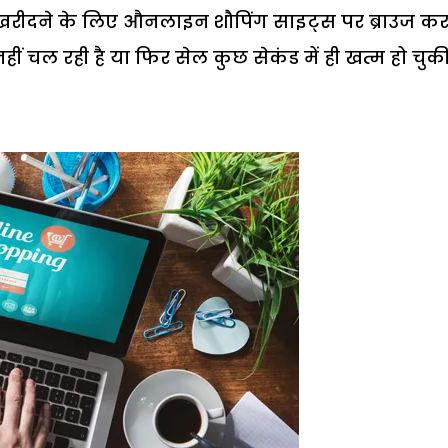
खरीदने के लिए औनलाइन शौपिंग साइट्स पर ब्राउज करते
 चल रही है या फिर सेल कुछ सेकंड में ही खत्म हो चुकी 