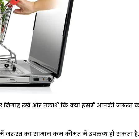
र निगाह रखें और तलाशें कि क्या इसमें आपकी जरूरत 
में जरूरत का सामान कम कीमत में उपलब्ध हो सकता है.