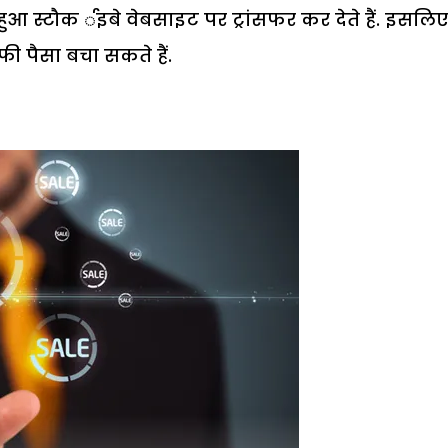
 स्टौक र्इबे वेबसाइट पर ट्रांसफर कर देते हैं. इसलि
 पैसा बचा सकते हैं.