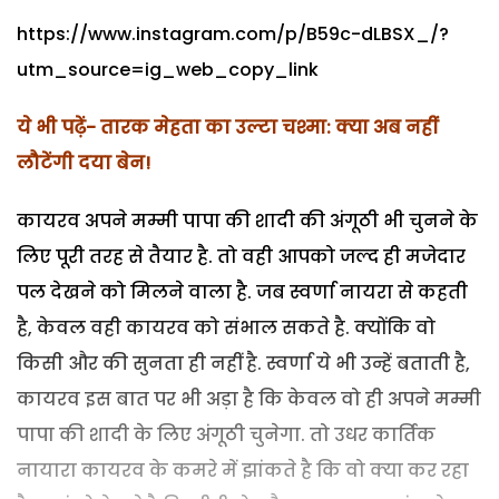
https://www.instagram.com/p/B59c-dLBSX_/?
utm_source=ig_web_copy_link
ये भी पढ़ें- तारक मेहता का उल्टा चश्मा: क्या अब नहीं
लौटेंगी दया बेन!
कायरव अपने मम्मी पापा की शादी की अंगूठी भी चुनने के
लिए पूरी तरह से तैयार है. तो वही आपको जल्द ही मजेदार
पल देखने को मिलने वाला है. जब स्वर्णा नायरा से कहती
है, केवल वही कायरव को संभाल सकते है. क्योंकि वो
किसी और की सुनता ही नहीं है. स्वर्णा ये भी उन्हें बताती है,
कायरव इस बात पर भी अड़ा है कि केवल वो ही अपने मम्मी
पापा की शादी के लिए अंगूठी चुनेगा. तो उधर कार्तिक
नायारा कायरव के कमरे में झांकते है कि वो क्या कर रहा