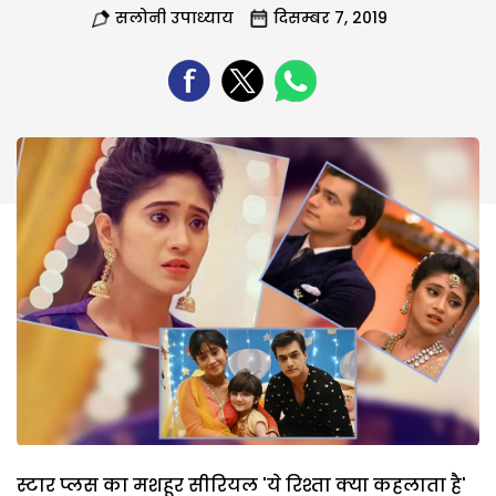
सलोनी उपाध्याय
दिसम्बर 7, 2019
स्टार प्लस का मशहूर सीरियल 'ये रिश्ता क्या कहलाता है'