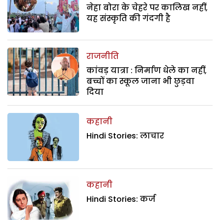
नेहा बोरा के चेहरे पर कालिख नहीं,
यह संस्कृति की गंदगी है
राजनीति
कांवड़ यात्रा : निर्माण धेले का नहीं,
बच्चों का स्कूल जाना भी छुड़वा
दिया
कहानी
Hindi Stories: लाचार
कहानी
Hindi Stories: कर्ज