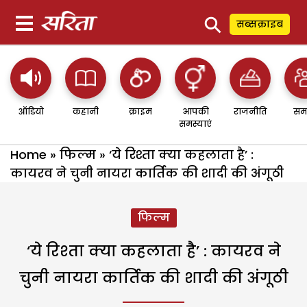
⚲
सब्सक्राइब
ऑडियो
कहानी
क्राइम
आपकी
राजनीति
सम
समस्याएं
Home
»
फिल्म
»
‘ये रिश्ता क्या कहलाता है’ :
कायरव ने चुनी नायरा कार्तिक की शादी की अंगूठी
फिल्म
‘ये रिश्ता क्या कहलाता है’ : कायरव ने
चुनी नायरा कार्तिक की शादी की अंगूठी