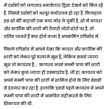
में दर्शकों को लगातार धमाकेदार ट्विस्ट देखने को मिल रहे
हैं. जिससे दर्शकों को भरपूर मनोरंजन हो रहा है. फिलहाल
इस शो की कहानी एक नया मोड़ ले चुकी है. शो में नायरा
और कार्तिक की शादी की तैयारी जोरों शोरों पर है. तो
चलिए जानते हैं क्या होने वाला है अपकमिंग एपिसोड में.
पिछले एपिसोड में आपने देखा कि नायरा और कार्तिक की
शादी को लेकर पूरे घरवाले खुश है, लेकिन सबसे ज्यादा
खुश तो कायरव है... कायरव अपने मम्मी पापा की शादी
को लेकर कुछ ज्यादा ही एक्साइटेड है. जी हां, कायरव को
अपने मम्मी पापा की शादी में शामिल होने के लिए बेसब्री
से इंतजार कर रहा है. हालांकि इससे पहले कायरव ने अपने
मम्मी पापा की शादी में आमंत्रित नहीं करने के लिए
शिकायत की थी.