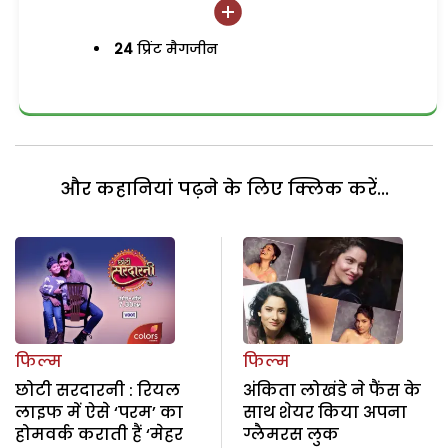
24
प्रिंट मैगजीन
और कहानियां पढ़ने के लिए क्लिक करें...
फिल्म
फिल्म
छोटी सरदारनी : रियल
अंकिता लोखंडे ने फैंस के
लाइफ में ऐसे ‘परम’ का
साथ शेयर किया अपना
होमवर्क कराती हैं ‘मेहर
ग्लैमरस लुक