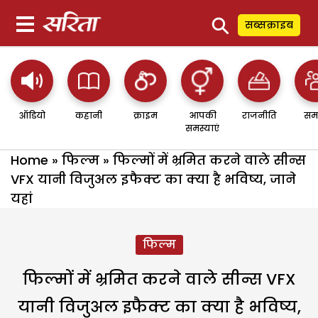
⚲
सब्सक्राइब
ऑडियो
कहानी
क्राइम
आपकी
राजनीति
सम
समस्याएं
Home
»
फिल्म
»
फिल्मों में भ्रमित करने वाले सीन्स
VFX यानी विजुअल इफैक्ट का क्या है भविष्य, जाने
यहां
फिल्म
फिल्मों में भ्रमित करने वाले सीन्स VFX
यानी विजुअल इफैक्ट का क्या है भविष्य,