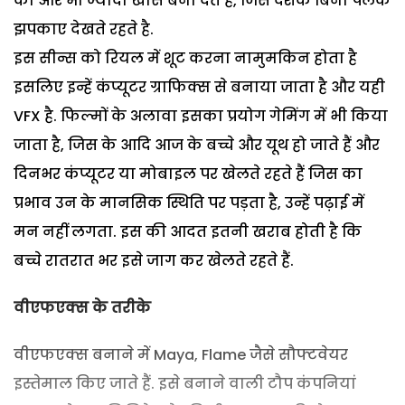
को और भी ज्यादा खास बना देते हैं, जिसे दर्शक बिना पलक
झपकाए देखते रहते है.
इस सीन्स को रियल में शूट करना नामुमकिन होता है
इसलिए इन्हें कंप्यूटर ग्राफिक्स से बनाया जाता है और यही
VFX है. फिल्मों के अलावा इसका प्रयोग गेमिंग में भी किया
जाता है, जिस के आदि आज के बच्चे और यूथ हो जाते हैं और
दिनभर कंप्यूटर या मोबाइल पर खेलते रहते हैं जिस का
प्रभाव उन के मानसिक स्थिति पर पड़ता है, उन्हें पढ़ाई में
मन नहीं लगता. इस की आदत इतनी खराब होती है कि
बच्चे रातरात भर इसे जाग कर खेलते रहते हैं.
वीएफएक्स के तरीके
वीएफएक्स बनाने में Maya, Flame जैसे सौफ्टवेयर
इस्तेमाल किए जाते हैं. इसे बनाने वाली टौप कंपनियां