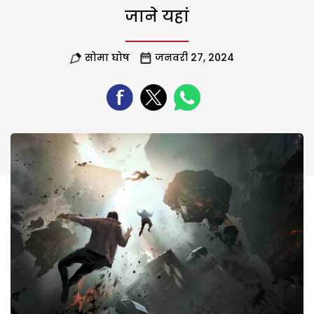
जाने यहां
सोमा घोष
जनवरी 27, 2024