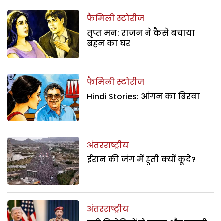
फैमिली स्टोरीज
तृप्त मन: राजन ने कैसे बचाया
बहन का घर
फैमिली स्टोरीज
Hindi Stories: आंगन का बिरवा
अंतरराष्ट्रीय
ईरान की जंग में हूती क्यों कूदे?
अंतरराष्ट्रीय