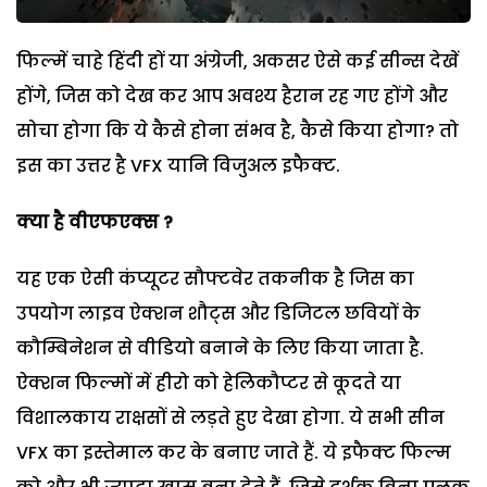
फिल्में चाहे हिंदी हों या अंग्रेजी, अकसर ऐसे कई सीन्स देखें
होंगे, जिस को देख कर आप अवश्य हैरान रह गए होंगे और
सोचा होगा कि ये कैसे होना संभव है, कैसे किया होगा? तो
इस का उत्तर है VFX यानि विजुअल इफैक्ट.
क्या है वीएफएक्स ?
यह एक ऐसी कंप्यूटर सौफ्टवेर तकनीक है जिस का
उपयोग लाइव ऐक्शन शौट्स और डिजिटल छवियों के
कौम्बिनेशन से वीडियो बनाने के लिए किया जाता है.
ऐक्शन फिल्मों में हीरो को हेलिकौप्टर से कूदते या
विशालकाय राक्षसों से लड़ते हुए देखा होगा. ये सभी सीन
VFX का इस्तेमाल कर के बनाए जाते हैं. ये इफैक्ट फिल्म