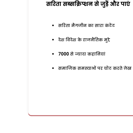
सरिता सब्सक्रिप्शन से जुड़ेें और पाएं
सरिता मैगजीन का सारा कंटेंट
देश विदेश के राजनैतिक मुद्दे
7000
से ज्यादा कहानियां
समाजिक समस्याओं पर चोट करते लेख