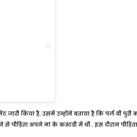
ट जारी किया है. उसमें उन्होंने बताया है कि पर्ल वी पुरी 
 से पीड़िता अपने मां के कस्टडी में थी . इस दौरान पीड़िता