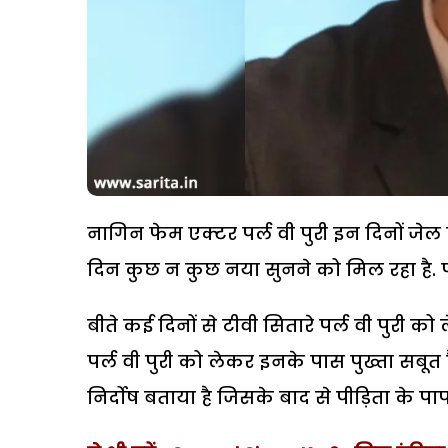
नागिन फेम एक्टर पर्ल वी पुरी इन दिनों जेल क
दिन कुछ न कुछ नया सुनने को मिल रहा है. पर
बीते कई दिनों से टीवी सितारे पर्ल वी पुरी को 
पर्ल वी पुरी को लेकर इनके पास पुख्ता सबूत है.
निर्दोष बताया है जिसके बाद से पीड़िता के प