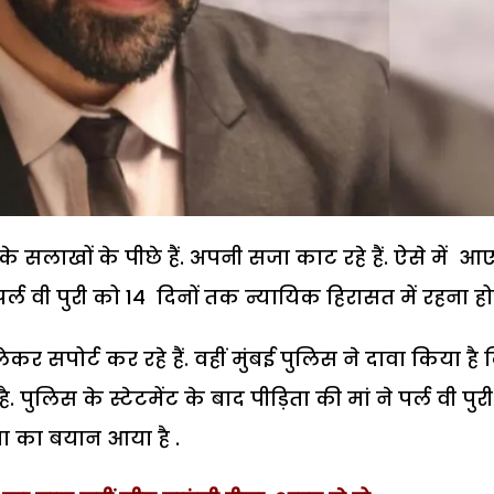
े सलाखों के पीछे हैं. अपनी सजा काट रहे हैं. ऐसे में आ
्ल वी पुरी को 14 दिनों तक न्यायिक हिरासत में रहना हो
लेकर सपोर्ट कर रहे हैं. वहीं मुंबई पुलिस ने दावा किया है
 पुलिस के स्टेटमेंट के बाद पीड़िता की मां ने पर्ल वी पुर
ापा का बयान आया है .