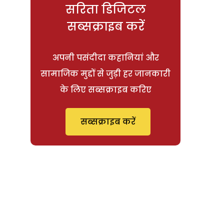
सरिता डिजिटल
सब्सक्राइब करें
अपनी पसंदीदा कहानियां और
सामाजिक मुद्दों से जुड़ी हर जानकारी
के लिए सब्सक्राइब करिए
सब्सक्राइब करें