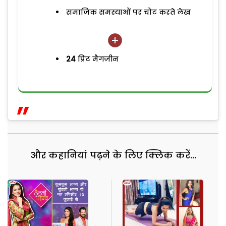
समाजिक समस्याओं पर चोट करते लेख
24
प्रिंट मैगजीन
और कहानियां पढ़ने के लिए क्लिक करें...