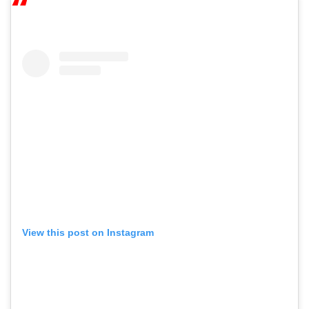
View this post on Instagram