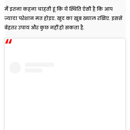
मैं इतना कहना चाहती हूं कि ये स्थिति ऐसी है कि आप
ज्यादा परेशान मत होइए. खुद का खूब ख्याल रखिए. इससे
बेहतर उपाय और कुछ नहीं हो सकता है.