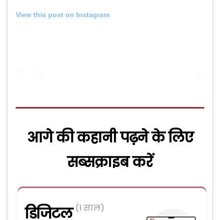
View this post on Instagram
आगे की कहानी पढ़ने के लिए
सब्सक्राइब करें
(1 साल)
डिजिटल