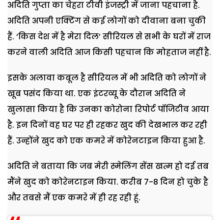
अदिति गुप्ता का चेहरा टीवी इंजस्ट्री में जाना पहचाना है.
अदिति अपनी एक्टिंग से कई लोगों को दीवाना बना चुकी
हैं. ‘किस देश में है मेरा दिल’ सीरियल से सभी के घरों में राज
करने वाली अदिति आज किसी पहचान कि मोहताज नहीं है.
इसके अलावा कबूल है सीरियल में भी अदिति को लोगों ने
खूब पसंद किया था. एक इंटरव्यू के दौरान अदिति ने
खुलासा किया है कि उनका कोरोना रिपोर्ट पॉजिटीव आया
है. इन दिनों वह घर पर ही रहकर खुद की देखभाल कर रही
हैं. उन्होंने खुद को एक कमरे में कोरेनटाइन किया हुआ है.
अदिति ने बताया कि जब मेरी स्मेलिंग सेंस खत्म हो दई तब
मैंने खुद को कोरेनटाइन किया. करीब 7-8 दिन हो चुके है
और तबसे मैं एक कमरे में ही रह रही हूं.