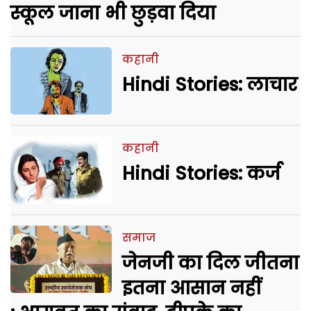
स्कूल जाना भी छुड़वा दिया
कहानी
Hindi Stories: लाचार
कहानी
Hindi Stories: कर्ज
समाज
जेनजी का दिल जीतना
इतना आसान नहीं