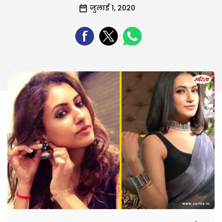
जुलाई 1, 2020