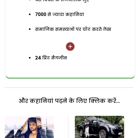
7000
से ज्यादा कहानियां
समाजिक समस्याओं पर चोट करते लेख
24
प्रिंट मैगजीन
और कहानियां पढ़ने के लिए क्लिक करें...