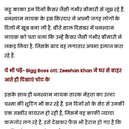
नट्टू काका इन दिनों कैंसर जैसी गंभीर बीमारी से जूझ रहे हैं.
धनश्याम नायक के इस किरदार ने अपनी जगह लोगों के
दिलों में खूब बना ली है. बीते साल दिसंबर में धनश्याम
नायक को पता चला कि उन्हें कैंसर जैसी गंभीर बीमारी ने
जकड़ लिया है. जिसके बाद वह लगातार अपना इलाज करा
रहे हैं.
ये भी पढ़ें- Bigg Boss ott: Zeeshan Khan ने घर से बाहर
आते ही दिखाएं चोट के
इसके साथ ही धनश्याम नायक तारक मेहता का उल्टा
चश्मा की शूटिंग भी कर रहे हैं. इन दिनों शो के सेट से उनकी
एक तस्वीर वायरल हो रही हैं, जिसमें वह काफी ज्यादा
कमजोर लग रहे हैं. इसे देखकर फैंस भी हैरान हो गए हैं कि