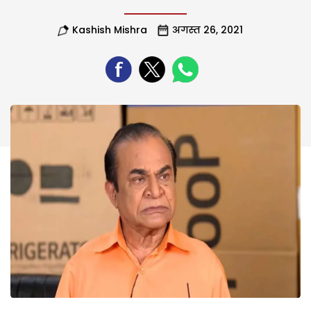
Kashish Mishra
अगस्त 26, 2021