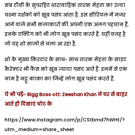
सब टीवी के सुपरहिट धारावाहिक तारक मेहता का उल्टा
चश्मा दर्शको को खूब पसंद आता है. इस सीरियल में नजर
आने वाले सभी कलाकारों की अपनी एक अलग पहचान हैं.
इनके एक्टिंग को भी लोग खूब पसंद करते हैं. यहीं वजह है
जो यह शो सालों से चला आ रहा है.
शो के मुख्य किरदार के साथ- साथ तारक मेहता के साइट
कैरेक्टर भी फैंस को खूब ज्यादा पसंद आते हैं. इनमें से एक
नाम है नट्टू काका का जिन्हें लोग खूब पसंद करते हैं.
ये भी पढ़ें- Bigg Boss ott: Zeeshan Khan ने घर से बाहर
आते ही दिखाएं चोट के
https://www.instagram.com/p/CStbmd7hWHt/?
utm_medium=share_sheet