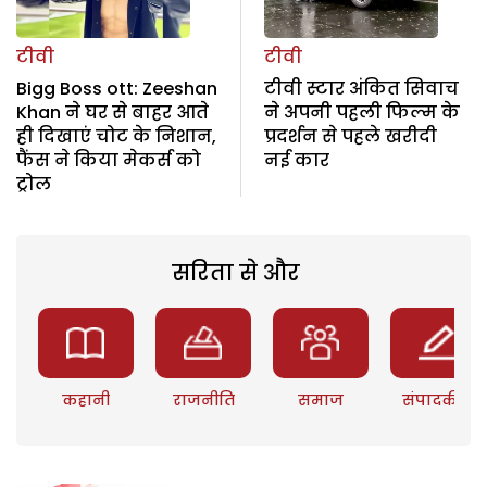
टीवी
टीवी
Bigg Boss ott: Zeeshan
टीवी स्टार अंकित सिवाच
Khan ने घर से बाहर आते
ने अपनी पहली फिल्म के
ही दिखाएं चोट के निशान,
प्रदर्शन से पहले खरीदी
फैंस ने किया मेकर्स को
नई कार
ट्रोल
सरिता से और
कहानी
राजनीति
समाज
संपादकीय