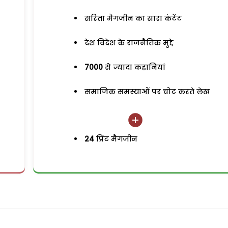
सरिता मैगजीन का सारा कंटेंट
देश विदेश के राजनैतिक मुद्दे
7000
से ज्यादा कहानियां
समाजिक समस्याओं पर चोट करते लेख
24
प्रिंट मैगजीन