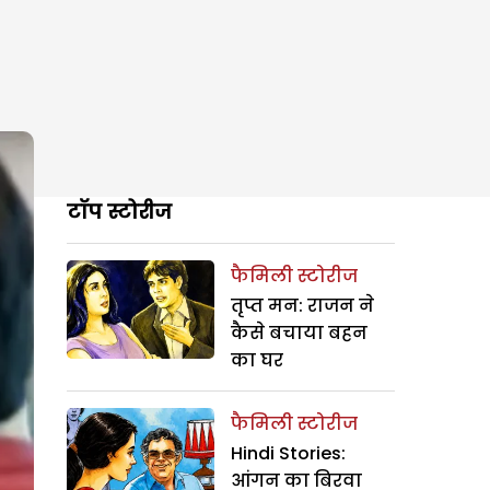
टॉप स्टोरीज
फैमिली स्टोरीज
तृप्त मन: राजन ने
कैसे बचाया बहन
का घर
फैमिली स्टोरीज
Hindi Stories:
आंगन का बिरवा