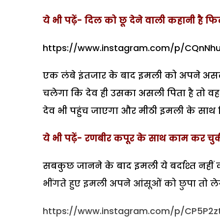
ये भी पढ़ें- दिल को छू देने वाली कहानी है फ
https://www.instagram.com/p/CQnNh
एक लंबे इंतजार के बाद इमली को अपने अस
चलेगा कि देव ही उसका असली पिता है तो 
देव भी पहुंच जाएगा और मीठी इमली के साथ क
ये भी पढ़ें- रणबीर कपूर के साथ काम कर चुक
सबकुछ जानने के बाद इमली ये बर्दाश्त नहीं
भींगते हुए इमली अपने आंसूओं को छुपा तो 
https://www.instagram.com/p/CP5P2