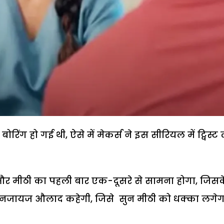
ंग हो गई थी, ऐसे में मेकर्स ने इस सीरियल में ट्विस्ट 
 और मीठी का पहली बार एक-दूसरे से सामना होगा, जिसक
ी नजायज औलाद कहेगी, जिसे सुन मीठी को धक्का लगेग