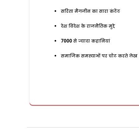
सरिता मैगजीन का सारा कंटेंट
देश विदेश के राजनैतिक मुद्दे
7000
से ज्यादा कहानियां
समाजिक समस्याओं पर चोट करते लेख