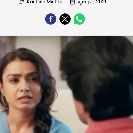
Kashish Mishra
जुलाई 1, 2021