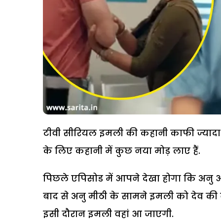
टीवी सीरियल इमली की कहानी काफी ज्यादा बोरि
के लिए कहानी में कुछ नया मोड़ लाए हैं.
पिछले एपिसोड में आपने देखा होगा कि अनु
बाद से अनु मीठी के सामने इमली को देव क
इसी दौरान इमली वहां आ जाएगी.