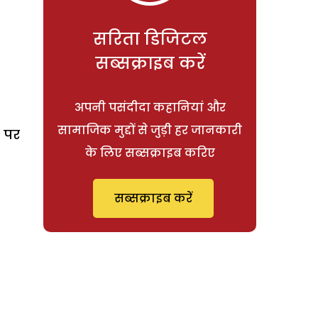
सरिता डिजिटल
सब्सक्राइब करें
अपनी पसंदीदा कहानियां और
सामाजिक मुद्दों से जुड़ी हर जानकारी
 पर
के लिए सब्सक्राइब करिए
सब्सक्राइब करें