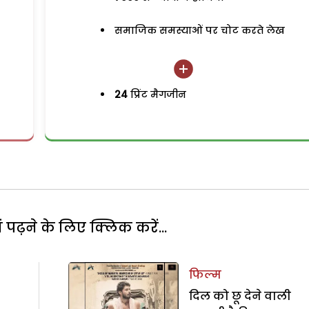
समाजिक समस्याओं पर चोट करते लेख
24
प्रिंट मैगजीन
पढ़ने के लिए क्लिक करें...
फिल्म
दिल को छू देने वाली