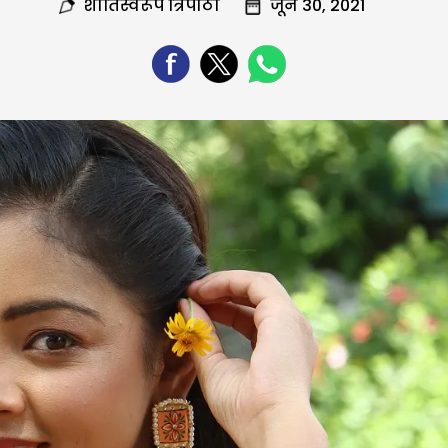
शांतिस्वरूप त्रिपाठी
जून 30, 2021