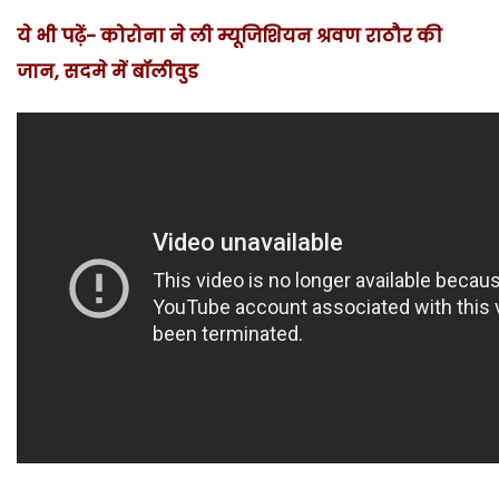
ये भी पढ़ें-
कोरोना ने ली म्यूजिशियन श्रवण राठौर की
जान, सदमे में बॉलीवुड