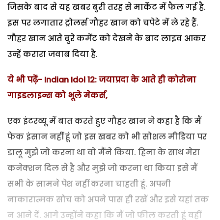
जिसके बाद से यह खबर बुरी तरह से मार्केट में फैल गई है.
इस पर लगातार ट्रोलर्स गौहर खान को चपेटे में ले रहे हैं.
गौहर खान आते बुरे कमेंट को देखने के बाद लाइव आकर
उन्हें करारा जवाब दिया है.
ये भी पढ़ें- Indian Idol 12: जयाप्रदा के आते ही कोरोना
गाइडलाइन्स को भूले मेकर्स,
एक इंटरव्यू में बात करते हुए गौहर खान ने कहा है कि मैं
फेक इंसान नहीं हूं जो इस खबर को भी सोशल मीडिया पर
डालू मुझे जो करना था वो मैंने किया. हिना के साथ मेरा
कनेक्शन दिल से है और मुझे जो करना था किया इसे मैं
सभी के सामने पेश नहीं करना चाहती हूं. अपनी
नाकारात्मक सोच को अपने पास ही रखें और इसे यहां तक
न आने दें. आगे उन्होंने कहा कि मैं जो फील करती हूं वहीं