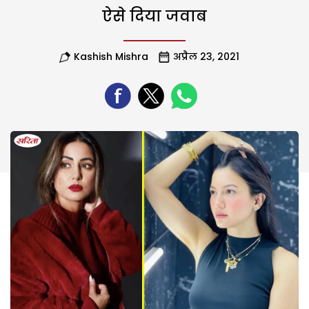
ऐसे दिया जवाब
Kashish Mishra
अप्रैल 23, 2021