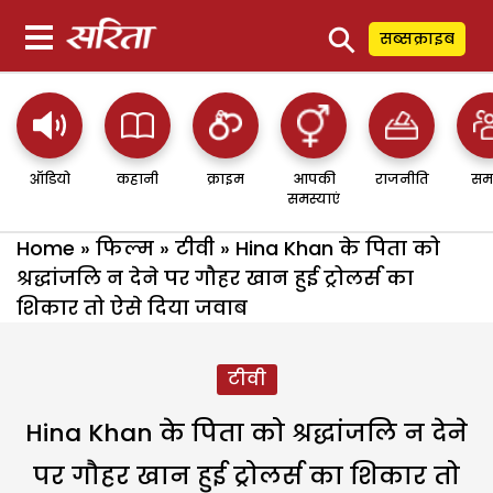
⚲
सब्सक्राइब
ऑडियो
कहानी
क्राइम
आपकी
राजनीति
सम
समस्याएं
Home
»
फिल्म
»
टीवी
»
Hina Khan के पिता को
श्रद्धांजलि न देने पर गौहर खान हुई ट्रोलर्स का
शिकार तो ऐसे दिया जवाब
टीवी
Hina Khan के पिता को श्रद्धांजलि न देने
पर गौहर खान हुई ट्रोलर्स का शिकार तो