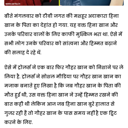
बीते मंगलवार को टीवी जगत की मशहूर अदाकारा हिना
खान के पिता का देहांत हो गया. यह वक्त हिना खान और
उनके परिवार वालों के लिए काफी मुश्किल भरा था. ऐसे में
सभी लोग उनके परिवार को सांत्वना और हिम्मत बढ़ाने
की सलाह दे रहे थें.
ऐसे में ट्रोलर्स ने एक बार फिर गौहर खान को निशाने पर ले
लिया है. ट्रोलर्स ने सोशल मीडिया पर गौहर खान खान का
मजाक बनाते हुए लिखा है कि जब गौहर खान के पिता की
मौत हुई थी, उस वक्त हिना खान ने उन्हें हिम्मत रखने की
बात कही थी लेकिन आज जब हिना खान बुरे हालात से
गुजर रही हैं तो गौहर खान के पास समय नहीं है एक ट्विट
करने के लिए.