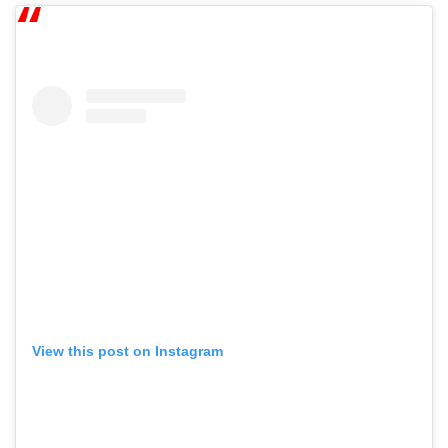
View this post on Instagram