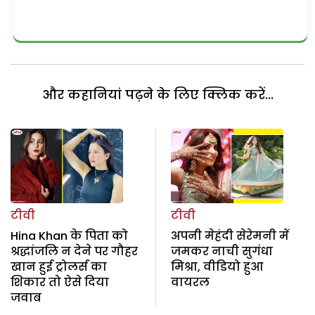
और कहानियां पढ़ने के लिए क्लिक करें...
टीवी
टीवी
Hina Khan के पिता को
अपनी मेहंदी सेरेमनी में
श्रद्धांजलि न देने पर गौहर
जमकर नाची सुगंधा
खान हुई ट्रोलर्स का
मिश्रा, वीडियो हुआ
शिकार तो ऐसे दिया
वायरल
जवाब