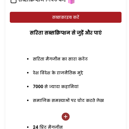
सब्सक्राइब करें
सरिता सब्सक्रिप्शन से जुड़ेें और पाएं
सरिता मैगजीन का सारा कंटेंट
देश विदेश के राजनैतिक मुद्दे
7000
से ज्यादा कहानियां
समाजिक समस्याओं पर चोट करते लेख
24
प्रिंट मैगजीन