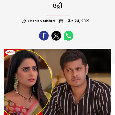
एंट्री
Kashish Mishra
अप्रैल 24, 2021