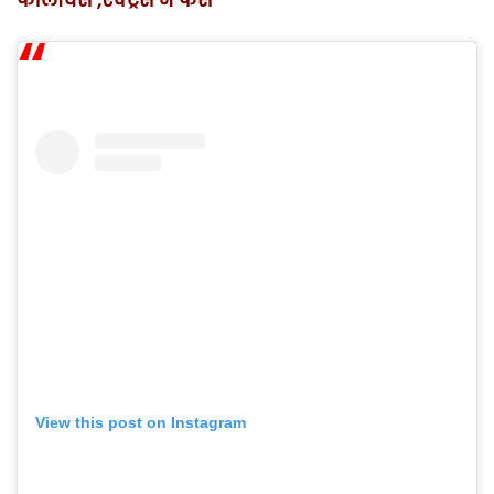
फॉलोवर्स ,एक्ट्रेस ने फैंस
View this post on Instagram