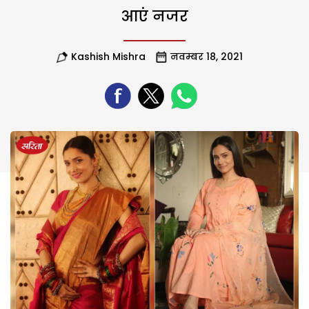
आएं नजर
Kashish Mishra
नवम्बर 18, 2021