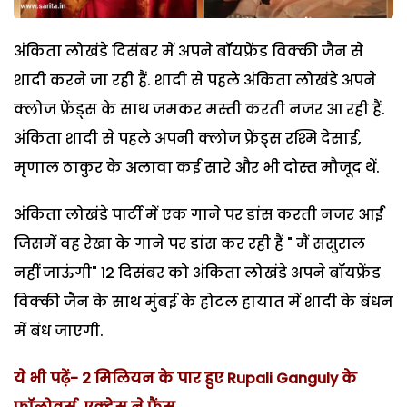
अंकिता लोखंडे दिसंबर में अपने बॉयफ्रेंड विक्की जैन से
शादी करने जा रही हैं. शादी से पहले अंकिता लोखंडे अपने
क्लोज फ्रेंड्स के साथ जमकर मस्ती करती नजर आ रही हैं.
अंकिता शादी से पहले अपनी क्लोज फ्रेंड्स रश्मि देसाई,
मृणाल ठाकुर के अलावा कई सारे और भी दोस्त मौजूद थें.
अंकिता लोखंडे पार्टी में एक गाने पर डांस करती नजर आईं
जिसमें वह रेखा के गाने पर डांस कर रही हैं " मैं ससुराल
नहीं जाऊंगी" 12 दिसंबर को अंकिता लोखंडे अपने बॉयफ्रेंड
विक्की जैन के साथ मुंबई के होटल हायात में शादी के बंधन
में बंध जाएगी.
ये भी पढ़ें-
2 मिलियन के पार हुए Rupali Ganguly के