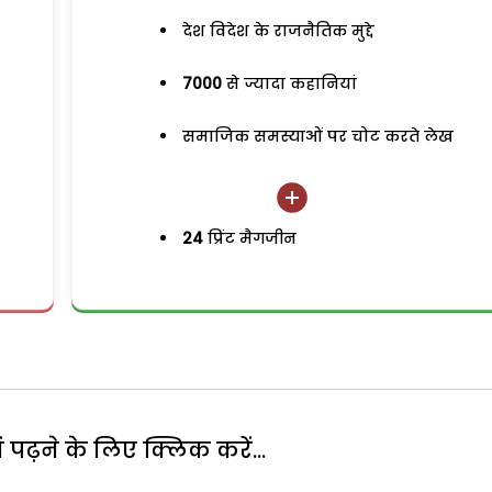
देश विदेश के राजनैतिक मुद्दे
7000
से ज्यादा कहानियां
समाजिक समस्याओं पर चोट करते लेख
24
प्रिंट मैगजीन
पढ़ने के लिए क्लिक करें...