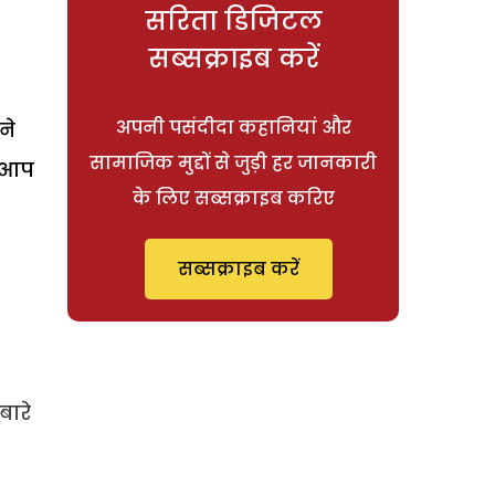
सरिता डिजिटल
सब्सक्राइब करें
अपनी पसंदीदा कहानियां और
ने
सामाजिक मुद्दों से जुड़ी हर जानकारी
ं आप
के लिए सब्सक्राइब करिए
सब्सक्राइब करें
बारे