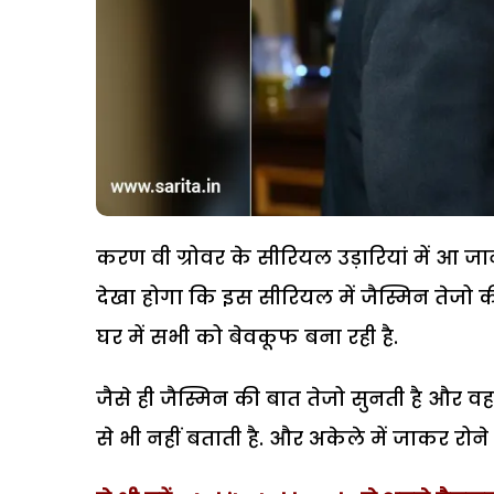
करण वी ग्रोवर के सीरियल उड़ारियां में आ ज
देखा होगा कि इस सीरियल में जैस्मिन तेजो की
घर में सभी को बेवकूफ बना रही है.
जैसे ही जैस्मिन की बात तेजो सुनती है और व
से भी नहीं बताती है. और अकेले में जाकर रोने