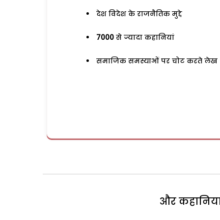
देश विदेश के राजनैतिक मुद्दे
7000
से ज्यादा कहानियां
समाजिक समस्याओं पर चोट करते लेख
और कहानियां 