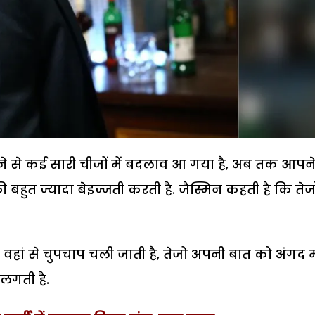
ाने से कई सारी चीजों में बदलाव आ गया है, अब तक आपन
 बहुत ज्यादा बेइज्जती करती है. जैस्मिन कहती है कि तेज
ह वहां से चुपचाप चली जाती है, तेजो अपनी बात को अंगद
 लगती है.