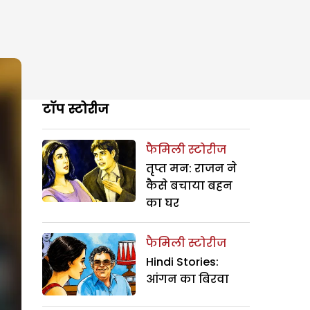
टॉप स्टोरीज
फैमिली स्टोरीज
तृप्त मन: राजन ने
कैसे बचाया बहन
का घर
फैमिली स्टोरीज
Hindi Stories:
आंगन का बिरवा