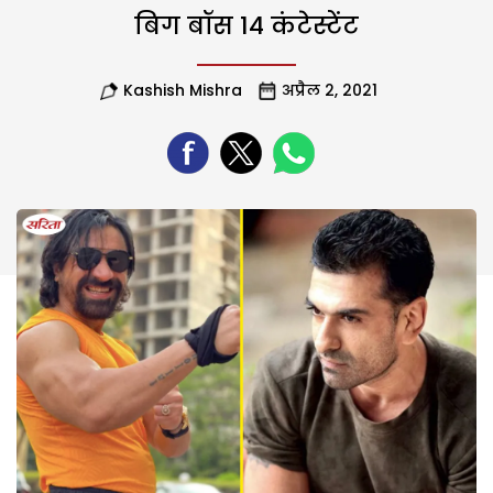
बिग बॉस 14 कंटेस्टेंट
Kashish Mishra
अप्रैल 2, 2021