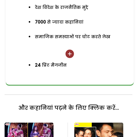
देश विदेश के राजनैतिक मुद्दे
7000
से ज्यादा कहानियां
समाजिक समस्याओं पर चोट करते लेख
24
प्रिंट मैगजीन
और कहानियां पढ़ने के लिए क्लिक करें...