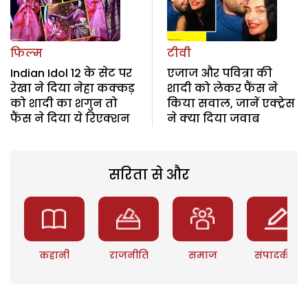
फिल्म
टीवी
Indian Idol 12 के सेट पर
एजाज और पवित्रा की
रेखा ने दिया नेहा कक्कड़
शादी को लेकर फैंस ने
को शादी का शगुन तो
किया सवाल, जानें एक्ट्रेस
फैंस ने दिया ये रिएक्शन
ने क्या दिया जवाब
सरिता से और
कहानी
राजनीति
समाज
संपादकीय