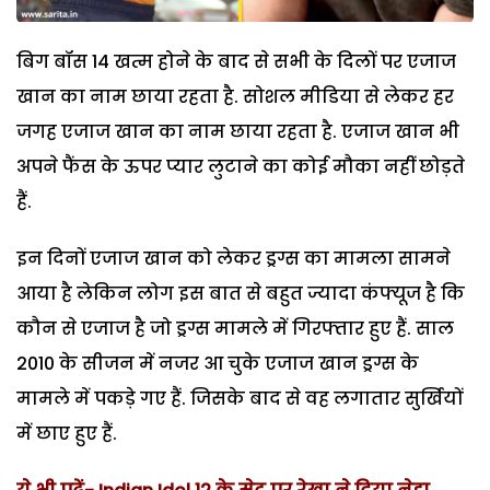
बिग बॉस 14 खत्म होने के बाद से सभी के दिलों पर एजाज
खान का नाम छाया रहता है. सोशल मीडिया से लेकर हर
जगह एजाज खान का नाम छाया रहता है. एजाज खान भी
अपने फैंस के ऊपर प्यार लुटाने का कोई मौका नहीं छोड़ते
हैं.
इन दिनों एजाज खान को लेकर ड्रग्स का मामला सामने
आया है लेकिन लोग इस बात से बहुत ज्यादा कंफ्यूज है कि
कौन से एजाज है जो ड्रग्स मामले में गिरफ्तार हुए हैं. साल
2010 के सीजन में नजर आ चुके एजाज खान ड्रग्स के
मामले में पकड़े गए हैं. जिसके बाद से वह लगातार सुर्खियों
में छाए हुए हैं.