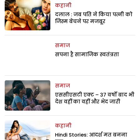
कहानी
दलाल : जब पति ने किया पत्नी को
जिस्म बेचने पर मजबूर
समाज
सपना है सामाजिक स्वतंत्रता
समाज
एससीएसटी एक्ट – 37 वर्षों बाद भी
देश वहीं का वहीं और भेद जारी
कहानी
Hindi Stories: आदर्श मत बनना