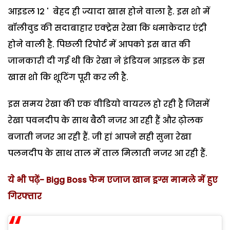
आइडल 12 ' बेहद ही ज्यादा खास होने वाला है. इस शो में
बॉलीवुड की सदाबाहार एक्ट्रेस रेखा कि धमाकेदार एंट्री
होने वाली है. पिछली रिपोर्ट में आपको इस बात की
जानकारी दी गई थी कि रेखा ने इंडियन आइडल के इस
खास शो कि शूटिंग पूरी कर ली है.
इस समय रेखा की एक वीडियो वायरल हो रही है जिसमें
रेखा पवनदीप के साथ बैठी नजर आ रही हैं और ढ़ोलक
बजाती नजर आ रही हैं. जी हां आपने सही सुना रेखा
पलनदीप के साथ ताल में ताल मिलाती नजर आ रही हैं.
ये भी पढ़ें- Bigg Boss फेम एजाज खान ड्रग्स मामले में हुए
गिरफ्तार