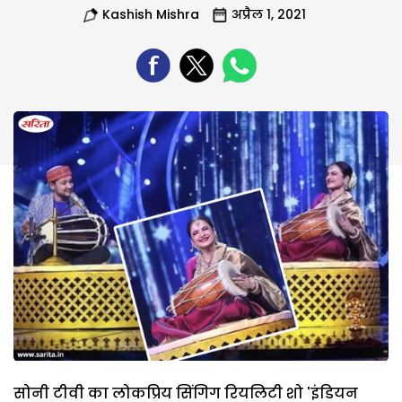
Kashish Mishra
अप्रैल 1, 2021
सोनी टीवी का लोकप्रिय सिंगिग रियलिटी शो 'इंडियन