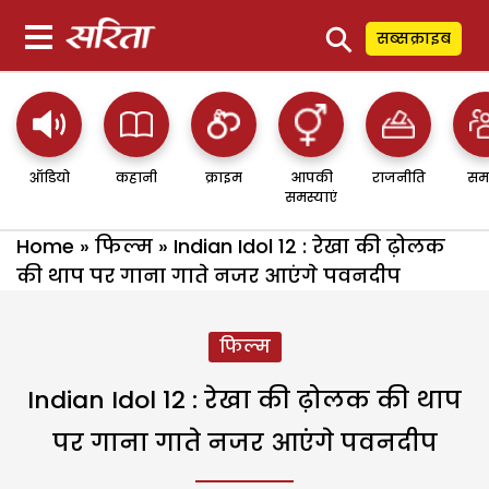
⚲
सब्सक्राइब
ऑडियो
कहानी
क्राइम
आपकी
राजनीति
सम
समस्याएं
Home
»
फिल्म
»
Indian Idol 12 : रेखा की ढ़ोलक
की थाप पर गाना गाते नजर आएंगे पवनदीप
फिल्म
Indian Idol 12 : रेखा की ढ़ोलक की थाप
पर गाना गाते नजर आएंगे पवनदीप