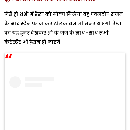
जैसे ही शओ में रेखा को मौका मिलेगा वह पवनदीप राजन
के साथ स्टेज पर जाकर ढ़ोलक बजाती नजर आएंगी. रेखा
का यह हुनर देखकर शो के जज के साथ -साथ सभी
कंटेस्टेंट भी हैरान हो जाएंगे.