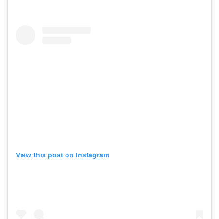
View this post on Instagram