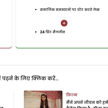
समाजिक समस्याओं पर चोट करते लेख
24
प्रिंट मैगजीन
पढ़ने के लिए क्लिक करें...
फिल्म
मैंने अपने जीवन को हम