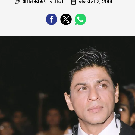
शांतिस्वरूप त्रिपाठी
जनवरी 2, 2019