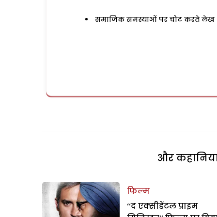
समाजिक समस्याओं पर चोट करते लेख
और कहानियां 
फिल्म
‘‘द एक्सीडेंटल प्राइम