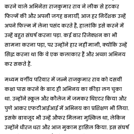
करने वाले अभिनेता राजकुमार राव ने लीक से हटकर
फिल्में की और अपनी जगह बनायीं, आज हर निर्देशक उन्हें
अपने फिल्म में लेना पसंद करते हैं, हालांकि इसे करने में
उन्हें बहुत संघर्ष करना पड़ा. कई बार रिजेक्शन का भी
सामना करना पड़ा, पर उन्होंने हार नहीं मानी, क्योंकि उन्हें
सिद्ध करना था कि वे एक कलाकार हैं और अच्छा अभिनय
कर सकते हैं.
मध्यम वर्गीय परिवार में जन्मे राजकुमार राव को दसवीं
कक्षा पास करने के बाद ही अभिनय का कीड़ा लग चुका
था. उन्होंने स्कूल और कौलेज में जमकर थिएटर किया और
पुणे आकर एफटीआईआई में अभिनय का प्रशिक्षण भी लिया.
इसके बावजूद भी उन्हें औफर मिलना मुश्किल था, लेकिन
उन्होंने धीरज धरा और आज मुकाम हासिल किया. इस संघर्ष