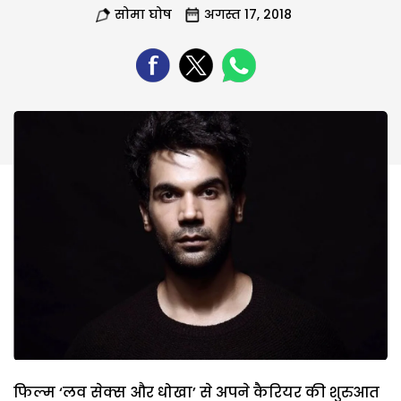
सोमा घोष
अगस्त 17, 2018
फिल्म ‘लव सेक्स और धोखा’ से अपने कैरियर की शुरुआत