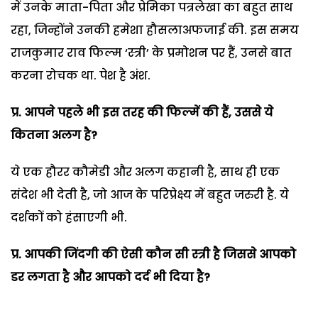
में उनके माता-पिता और प्रेमिका पत्रलेखा का बहुत साथ
रहा, जिन्होंने उनकी हमेशा हौसलाअफजाई की. इस समय
राजकुमार राव फिल्म ‘स्त्री’ के प्रमोशन पर हैं, उनसे बात
करना रोचक था. पेश है अंश.
प्र. आपने पहले भी इस तरह की फिल्में की
हैं, उससे ये
कितना अलग है?
ये एक हौरर कौमेडी और अलग कहानी है, साथ ही एक
संदेश भी देती है, जो आज के परिप्रेक्ष्य में बहुत जरुरी है. ये
दर्शकों को हंसाएगी भी.
प्र. आप
की जिंदगी की ऐसी कौन सी स्त्री है जिससे आपको
डर लगता है और आपको दर्द भी दिया है?