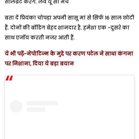
सेलिब्रेट करेंगे. लव यू सो मच
बता दें प्रियंका चोपड़ा अपनी सासू मां से सिर्फ 16 साल छोटी
हैं. दोनों की बॉडिग बेहद शानदार है. हमेशा एक -दूसरे का
साथ एजॉय करती नजर आती हैं.
ये भी पढ़ें-नेपोटिज्म के मुद्दे पर करण पटेल ने साधा कंगना
पर निशाना, दिया ये बड़ा बयान