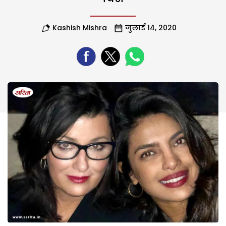
Kashish Mishra
जुलाई 14, 2020