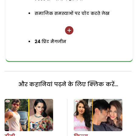
समाजिक समस्याओं पर चोट करते लेख
24
प्रिंट मैगजीन
और कहानियां पढ़ने के लिए क्लिक करें...