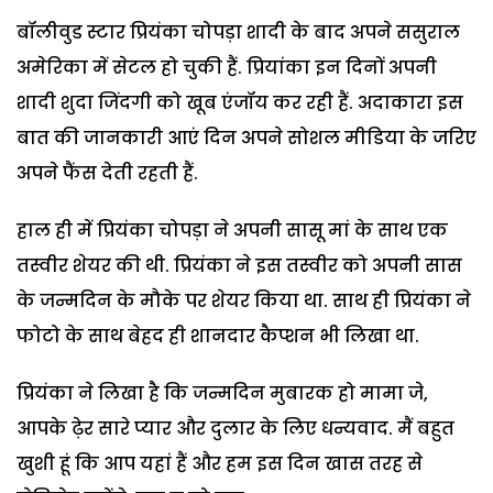
बॉलीवुड स्टार प्रियंका चोपड़ा शादी के बाद अपने ससुराल
अमेरिका में सेटल हो चुकी हैं. प्रियांका इन दिनों अपनी
शादी शुदा जिंदगी को खूब एंजॉय कर रही हैं. अदाकारा इस
बात की जानकारी आएं दिन अपने सोशल मीडिया के जरिए
अपने फैंस देती रहती हैं.
हाल ही में प्रियंका चोपड़ा ने अपनी सासू मां के साथ एक
तस्वीर शेयर की थी. प्रियंका ने इस तस्वीर को अपनी सास
के जन्मदिन के मौके पर शेयर किया था. साथ ही प्रियंका ने
फोटो के साथ बेहद ही शानदार कैप्शन भी लिखा था.
प्रियंका ने लिखा है कि जन्मदिन मुबारक हो मामा जे,
आपके ढ़ेर सारे प्यार और दुलार के लिए धन्यवाद. मैं बहुत
खुशी हूं कि आप यहां हैं और हम इस दिन खास तरह से