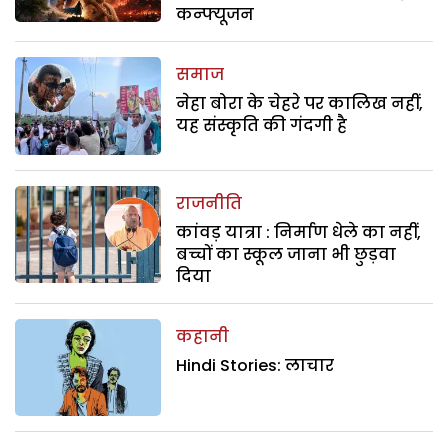
कन्फ्यूजन
समाज
नेहा बोरा के चेहरे पर कालिख नहीं,
यह संस्कृति की गंदगी है
राजनीति
कांवड़ यात्रा : निर्माण धेले का नहीं,
बच्चों का स्कूल जाना भी छुड़वा
दिया
कहानी
Hindi Stories: लाचार