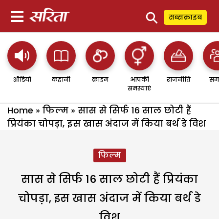
⚲
सब्सक्राइब
ऑडियो
कहानी
क्राइम
आपकी
राजनीति
सम
समस्याएं
Home
»
फिल्म
»
सास से सिर्फ 16 साल छोटी हैं
प्रियंका चोपड़ा, इस खास अंदाज में किया बर्थ डे विश
फिल्म
सास से सिर्फ 16 साल छोटी हैं प्रियंका
चोपड़ा, इस खास अंदाज में किया बर्थ डे
विश