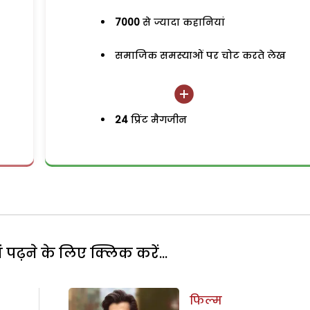
7000
से ज्यादा कहानियां
समाजिक समस्याओं पर चोट करते लेख
24
प्रिंट मैगजीन
पढ़ने के लिए क्लिक करें...
फिल्म