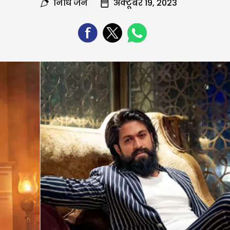
निधि जैन
अक्टूबर 19, 2023