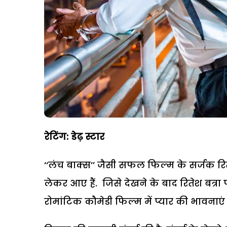
रेटिंग: डेढ़ स्टार
‘‘लंच बाक्स’’ जैसी सफल फिल्म के सर्जक रित
लेकर आए हैं. जिसे देखने के बाद रितेश बत्र
रोमांटिक कौमेडी फिल्म में प्यार की भावनाएं 