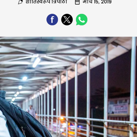
शांतिस्वरूप त्रिपाठी
मार्च 15, 2019