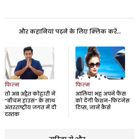
और कहानियां पढ़ने के लिए क्लिक करें...
फिल्म
फिल्म
तो अब अद्वैत कोट्टारी ने
आलिया भट्ट अपने फैंस
‘‘बीचम हाउस’’ के साथ
को देंगी फैशन-फिटनेस
अंतरराष्ट्रीय जगत में दी
टिप्स, जानें कैसे
दस्तक