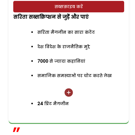
सब्सक्राइब करें
सरिता सब्सक्रिप्शन से जुड़ेें और पाएं
सरिता मैगजीन का सारा कंटेंट
देश विदेश के राजनैतिक मुद्दे
7000
से ज्यादा कहानियां
समाजिक समस्याओं पर चोट करते लेख
24
प्रिंट मैगजीन