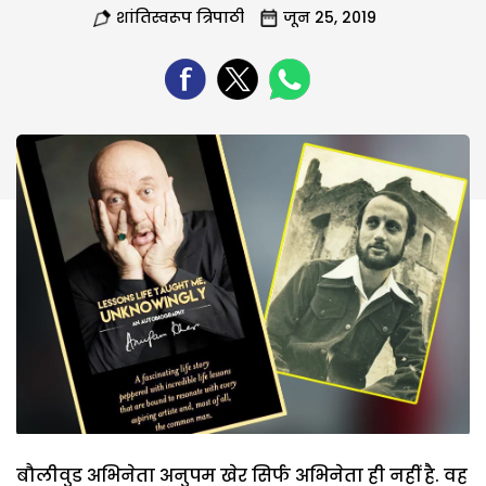
शांतिस्वरूप त्रिपाठी
जून 25, 2019
बौलीवुड अभिनेता अनुपम खेर सिर्फ अभिनेता ही नहीं है. वह